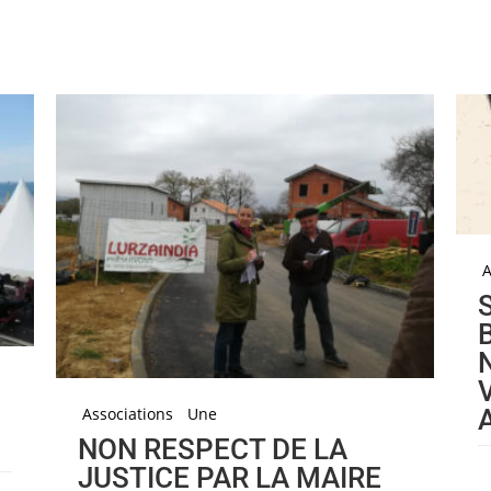
A
Associations
Une
NON RESPECT DE LA
JUSTICE PAR LA MAIRE