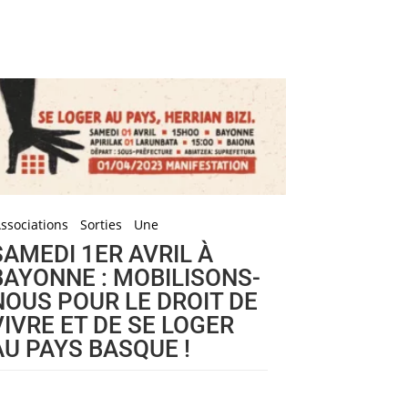
ssociations
Sorties
Une
SAMEDI 1ER AVRIL À
BAYONNE : MOBILISONS-
NOUS POUR LE DROIT DE
VIVRE ET DE SE LOGER
AU PAYS BASQUE !