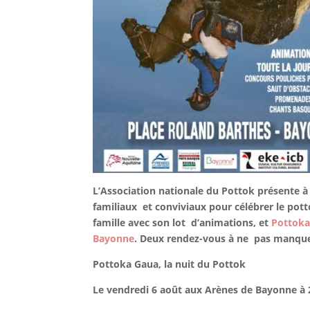
L’Association nationale du Pottok présente à
familiaux et conviviaux pour célébrer le pot
famille avec son lot d’animations, et
Pottok
Bayonne
. Deux rendez-vous à ne pas manqu
Pottoka Gaua, la nuit du Pottok
Le vendredi 6 août aux Arènes de Bayonne à