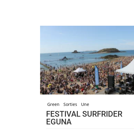
Green
Sorties
Une
FESTIVAL SURFRIDER
EGUNA