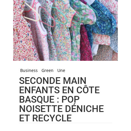
Business
Green
Une
SECONDE MAIN
ENFANTS EN CÔTE
BASQUE : POP
NOISETTE DÉNICHE
ET RECYCLE