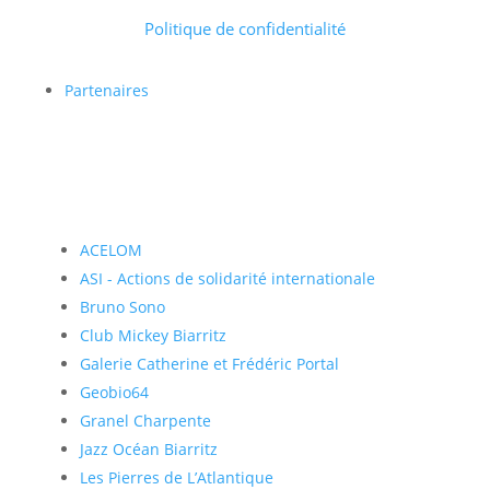
Politique de confidentialité
Partenaires
ACELOM
ASI - Actions de solidarité internationale
Bruno Sono
Club Mickey Biarritz
Galerie Catherine et Frédéric Portal
Geobio64
Granel Charpente
Jazz Océan Biarritz
Les Pierres de L’Atlantique