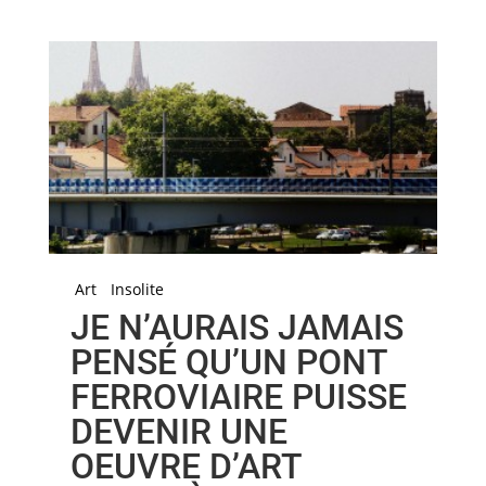
Art
Insolite
JE N’AURAIS JAMAIS
PENSÉ QU’UN PONT
FERROVIAIRE PUISSE
DEVENIR UNE
OEUVRE D’ART