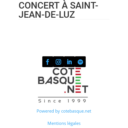
CONCERT À SAINT-
JEAN-DE-LUZ
Powered by cotebasque.net
Mentions légales