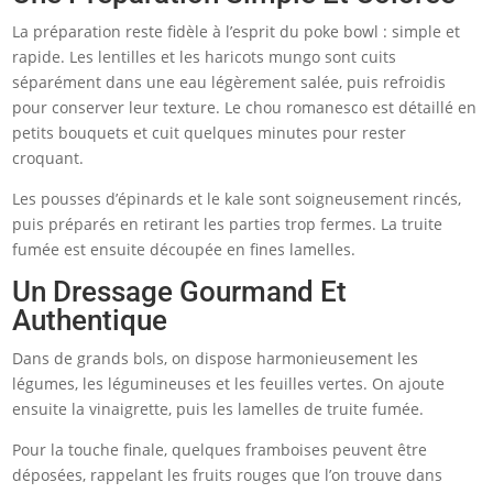
La préparation reste fidèle à l’esprit du poke bowl : simple et
rapide. Les lentilles et les haricots mungo sont cuits
séparément dans une eau légèrement salée, puis refroidis
pour conserver leur texture. Le chou romanesco est détaillé en
petits bouquets et cuit quelques minutes pour rester
croquant.
Les pousses d’épinards et le kale sont soigneusement rincés,
puis préparés en retirant les parties trop fermes. La truite
fumée est ensuite découpée en fines lamelles.
Un Dressage Gourmand Et
Authentique
Dans de grands bols, on dispose harmonieusement les
légumes, les légumineuses et les feuilles vertes. On ajoute
ensuite la vinaigrette, puis les lamelles de truite fumée.
Pour la touche finale, quelques framboises peuvent être
déposées, rappelant les fruits rouges que l’on trouve dans