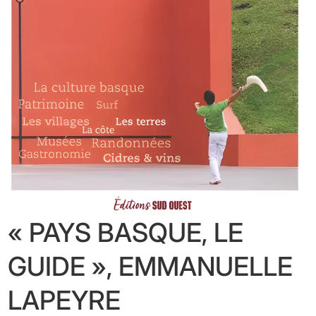
« PAYS BASQUE, LE
GUIDE », EMMANUELLE
LAPEYRE