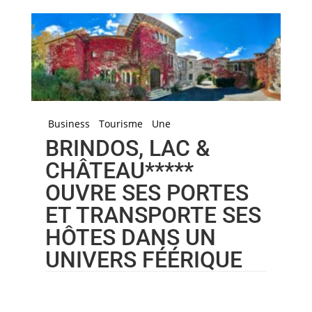
Business
Tourisme
Une
BRINDOS, LAC &
CHÂTEAU*****
OUVRE SES PORTES
ET TRANSPORTE SES
HÔTES DANS UN
UNIVERS FÉÉRIQUE