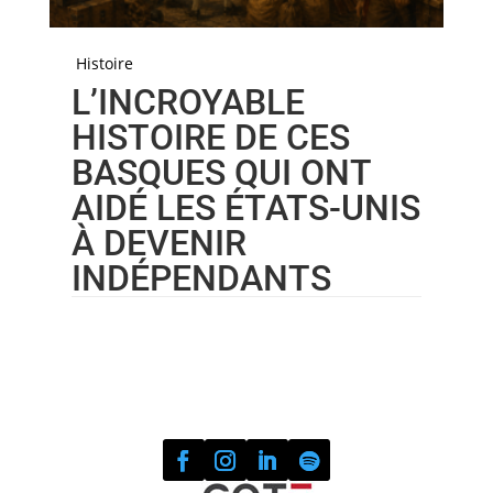
Histoire
L’INCROYABLE
HISTOIRE DE CES
BASQUES QUI ONT
AIDÉ LES ÉTATS-UNIS
À DEVENIR
INDÉPENDANTS