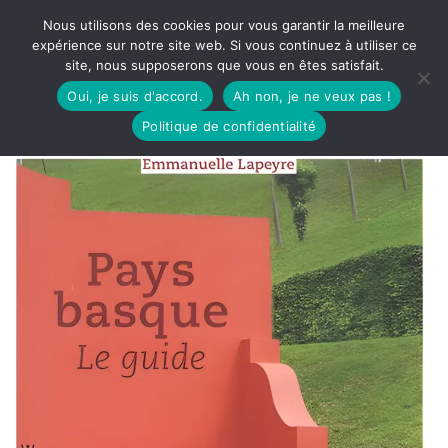
Nous utilisons des cookies pour vous garantir la meilleure
expérience sur notre site web. Si vous continuez à utiliser ce
site, nous supposerons que vous en êtes satisfait.
Oui, je suis d'accord.
Ah non, je ne veux pas !
Politique de confidentialité