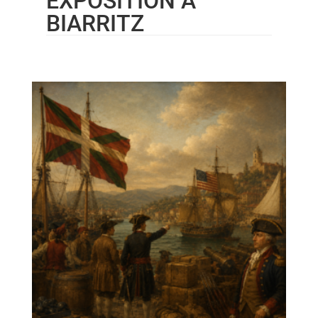
EXPOSITION À
BIARRITZ