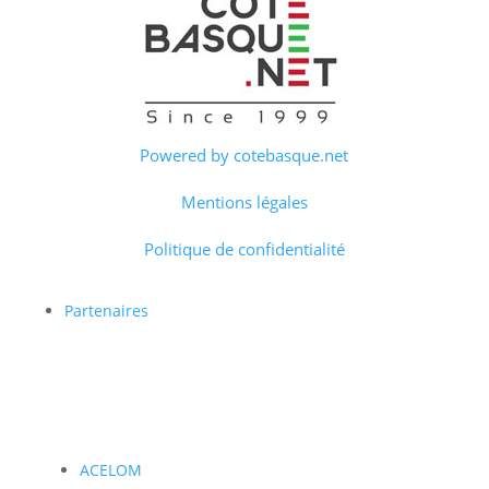
Powered by cotebasque.net
Mentions légales
Politique de confidentialité
Partenaires
ACELOM