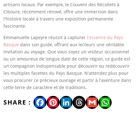
artisans locaux. Par exemple, le Couvent des Récollets à
Ciboure, récemment rénové, offre une immersion dans
l'histoire locale à travers une exposition permanente
fascinante.
Emmanuelle Lapeyre réussit à capturer
l'essence du Pays
Basque
dans son guide, offrant aux lecteurs une véritable
invitation au voyage. Que vous soyez un visiteur occasionnel
ou un amoureux de longue date de cette région, ce guide est
un compagnon indispensable pour découvrir ou redécouvrir
les multiples facettes du Pays Basque. N'attendez plus pour
vous procurer ce précieux ouvrage et partir à l'aventure dans
cette terre de caractère et de traditions.
Facebook
Pinterest
LinkedIn
Threads
Gmail
WhatsA