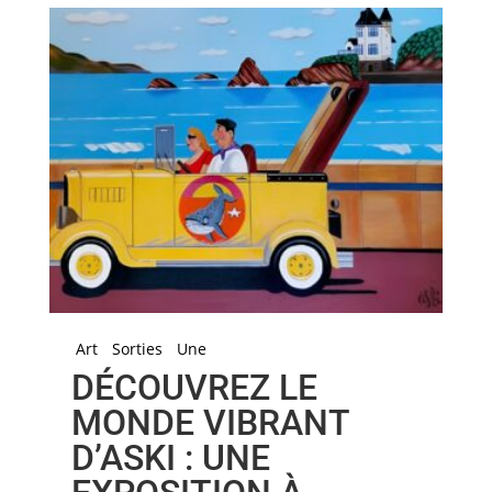
Art
Sorties
Une
DÉCOUVREZ LE
MONDE VIBRANT
D’ASKI : UNE