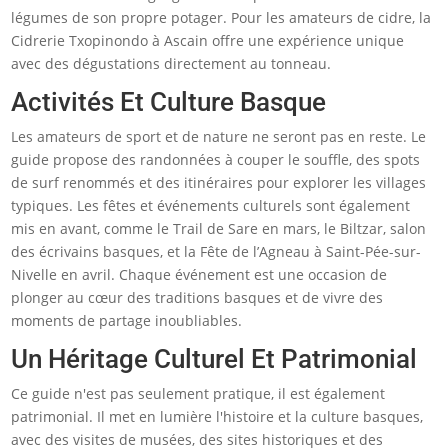
légumes de son propre potager. Pour les amateurs de cidre, la
Cidrerie Txopinondo à Ascain offre une expérience unique
avec des dégustations directement au tonneau.
Activités Et Culture Basque
Les amateurs de sport et de nature ne seront pas en reste. Le
guide propose des randonnées à couper le souffle, des spots
de surf renommés et des itinéraires pour explorer les villages
typiques. Les fêtes et événements culturels sont également
mis en avant, comme le Trail de Sare en mars, le Biltzar, salon
des écrivains basques, et la Fête de l’Agneau à Saint-Pée-sur-
Nivelle en avril. Chaque événement est une occasion de
plonger au cœur des traditions basques et de vivre des
moments de partage inoubliables.
Un Héritage Culturel Et Patrimonial
Ce guide n'est pas seulement pratique, il est également
patrimonial. Il met en lumière l'histoire et la culture basques,
avec des visites de musées, des sites historiques et des