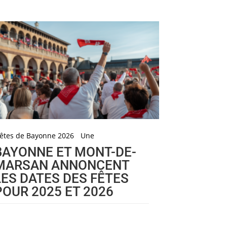
êtes de Bayonne 2026
Une
BAYONNE ET MONT-DE-
MARSAN ANNONCENT
LES DATES DES FÊTES
POUR 2025 ET 2026