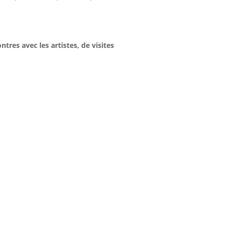
res avec les artistes, de visites