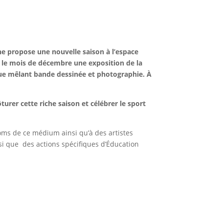
ne propose une nouvelle saison à l’espace
 le mois de décembre une exposition de la
ue mêlant bande dessinée et photographie. À
urer cette riche saison et célébrer le sport
ms de ce médium ainsi qu’à des artistes
i que des actions spécifiques d’Éducation
.