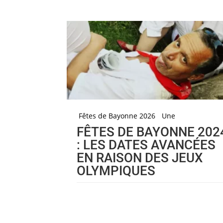
Fêtes de Bayonne 2026
Une
FÊTES DE BAYONNE 202
: LES DATES AVANCÉES
EN RAISON DES JEUX
OLYMPIQUES