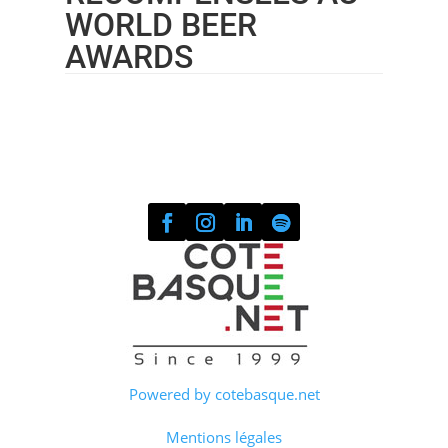
WORLD BEER
AWARDS
Powered by cotebasque.net
Mentions légales