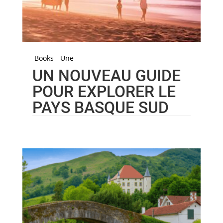
Books
Une
UN NOUVEAU GUIDE
POUR EXPLORER LE
PAYS BASQUE SUD