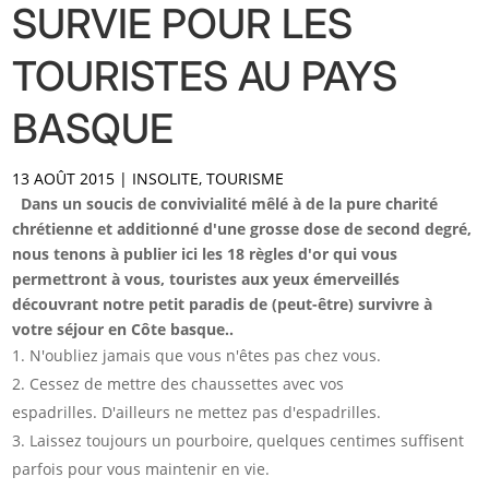
SURVIE POUR LES
TOURISTES AU PAYS
BASQUE
13 AOÛT 2015
|
INSOLITE
,
TOURISME
Dans un soucis de convivialité mêlé à de la pure charité
chrétienne et additionné d'une grosse dose de second degré,
nous tenons à publier ici les 18 règles d'or qui vous
permettront à vous, touristes aux yeux émerveillés
découvrant notre petit paradis de (peut-être) survivre à
votre séjour en Côte basque..
N'oubliez jamais que vous n'êtes pas chez vous.
Cessez de mettre des chaussettes avec vos
espadrilles. D'ailleurs ne mettez pas d'espadrilles.
Laissez toujours un pourboire, quelques centimes suffisent
parfois pour vous maintenir en vie.