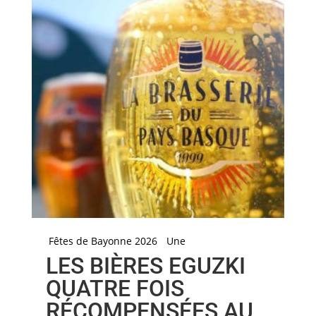
Fêtes de Bayonne 2026
Une
LES BIÈRES EGUZKI
QUATRE FOIS
RÉCOMPENSÉES AU