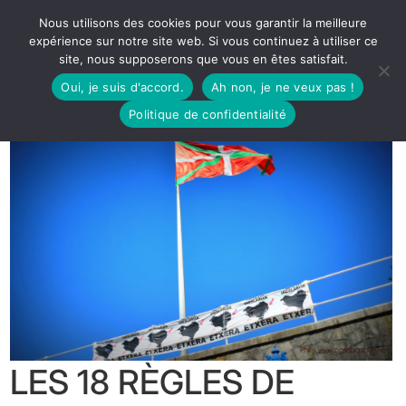
Nous utilisons des cookies pour vous garantir la meilleure
expérience sur notre site web. Si vous continuez à utiliser ce
site, nous supposerons que vous en êtes satisfait.
Oui, je suis d'accord.
Ah non, je ne veux pas !
Politique de confidentialité
LES 18 RÈGLES DE