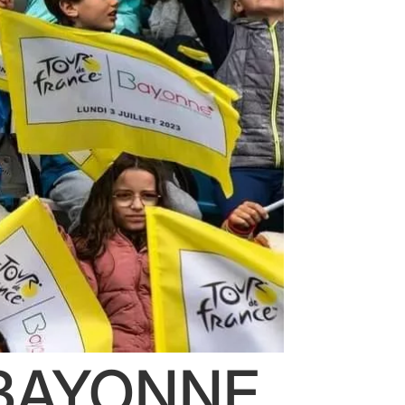
 BAYONNE