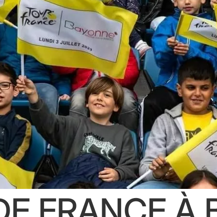
DE FRANCE À