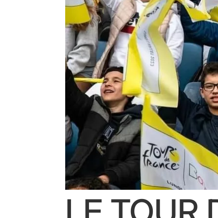
LE TOUR 