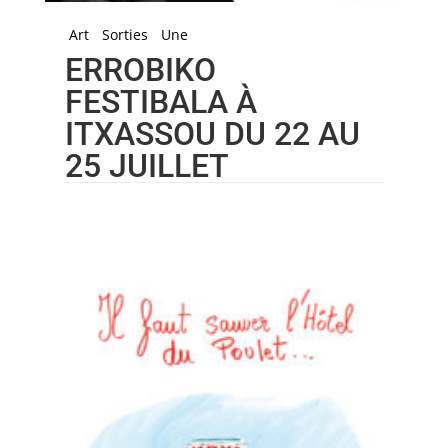
Art
Sorties
Une
ERROBIKO
FESTIBALA À
ITXASSOU DU 22 AU
25 JUILLET