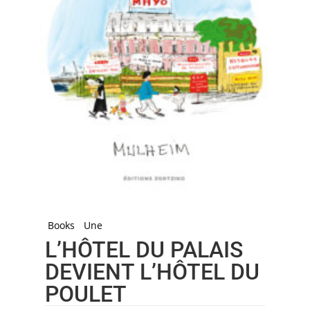
Books
Une
L’HÔTEL DU PALAIS
DEVIENT L’HÔTEL DU
POULET