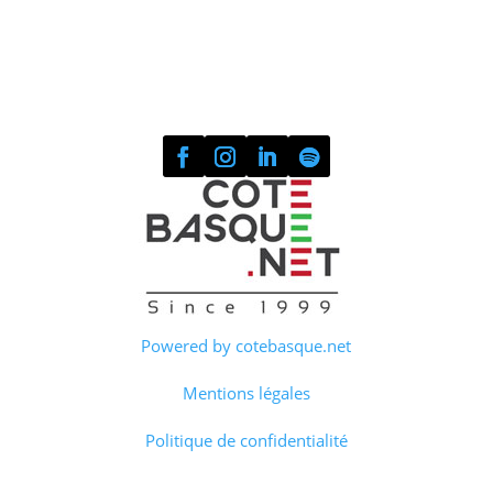
Powered by cotebasque.net
Mentions légales
Politique de confidentialité