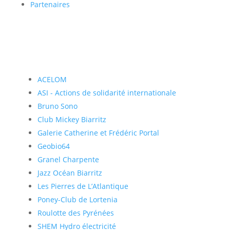
Partenaires
ACELOM
ASI - Actions de solidarité internationale
Bruno Sono
Club Mickey Biarritz
Galerie Catherine et Frédéric Portal
Geobio64
Granel Charpente
Jazz Océan Biarritz
Les Pierres de L’Atlantique
Poney-Club de Lortenia
Roulotte des Pyrénées
SHEM Hydro électricité