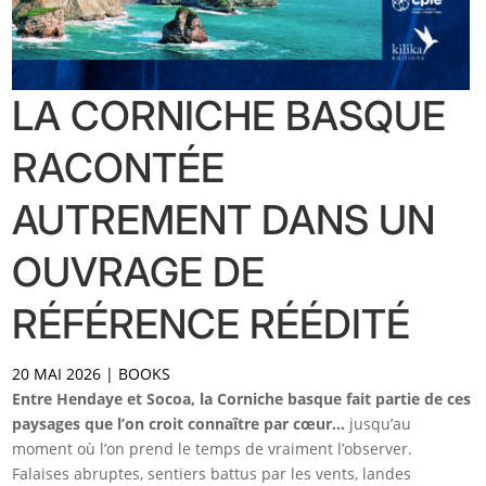
LA CORNICHE BASQUE
RACONTÉE
AUTREMENT DANS UN
OUVRAGE DE
RÉFÉRENCE RÉÉDITÉ
20 MAI 2026
|
BOOKS
Entre Hendaye et Socoa, la Corniche basque fait partie de ces
paysages que l’on croit connaître par cœur…
jusqu’au
moment où l’on prend le temps de vraiment l’observer.
Falaises abruptes, sentiers battus par les vents, landes