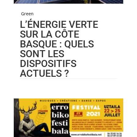
Green
L’ÉNERGIE VERTE
SUR LA CÔTE
BASQUE : QUELS
SONT LES
DISPOSITIFS
ACTUELS ?