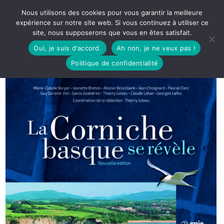
Nous utilisons des cookies pour vous garantir la meilleure
expérience sur notre site web. Si vous continuez à utiliser ce
site, nous supposerons que vous en êtes satisfait.
Oui, je suis d'accord.
Ah non, je ne veux pas !
Politique de confidentialité