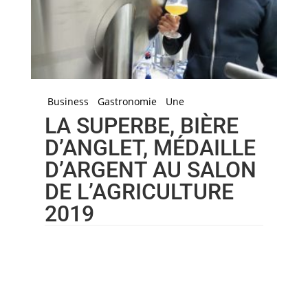
Business
Gastronomie
Une
LA SUPERBE, BIÈRE
D’ANGLET, MÉDAILLE
D’ARGENT AU SALON
DE L’AGRICULTURE
2019