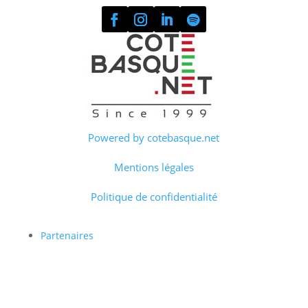
Powered by cotebasque.net
Mentions légales
Politique de confidentialité
Partenaires