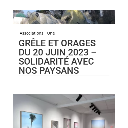
Associations
Une
GRÊLE ET ORAGES
DU 20 JUIN 2023 –
SOLIDARITÉ AVEC
NOS PAYSANS