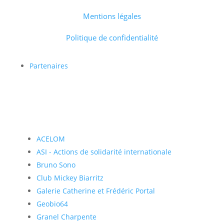
Mentions légales
Politique de confidentialité
Partenaires
ACELOM
ASI - Actions de solidarité internationale
Bruno Sono
Club Mickey Biarritz
Galerie Catherine et Frédéric Portal
Geobio64
Granel Charpente