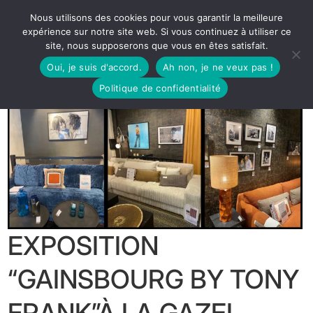
Nous utilisons des cookies pour vous garantir la meilleure
expérience sur notre site web. Si vous continuez à utiliser ce
site, nous supposerons que vous en êtes satisfait.
Oui, je suis d'accord.
Ah non, je ne veux pas !
Politique de confidentialité
EXPOSITION
“GAINSBOURG BY TONY
FRANK”À LA GAZEL