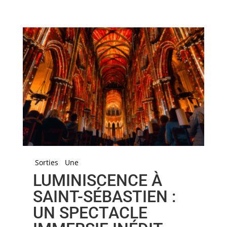
Sorties
Une
LUMINISCENCE À
SAINT-SÉBASTIEN :
UN SPECTACLE