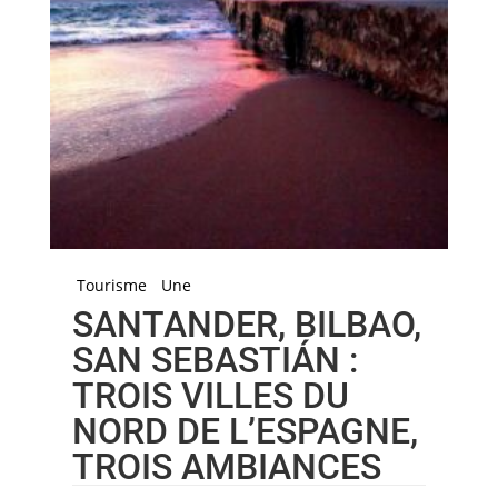
Tourisme
Une
SANTANDER, BILBAO,
SAN SEBASTIÁN :
TROIS VILLES DU
NORD DE L’ESPAGNE,
TROIS AMBIANCES