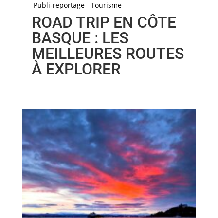
Publi-reportage
Tourisme
ROAD TRIP EN CÔTE
BASQUE : LES
MEILLEURES ROUTES
À EXPLORER