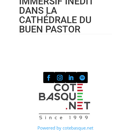
IMMERSIF INÉDIT
DANS LA
CATHÉDRALE DU
BUEN PASTOR
Powered by cotebasque.net