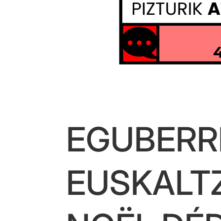
EGUBERR
EUSKALT