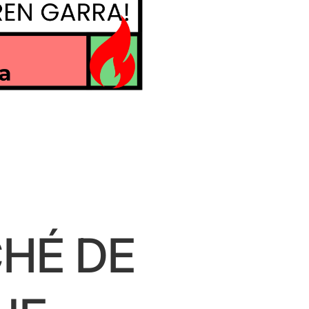
HÉ DE