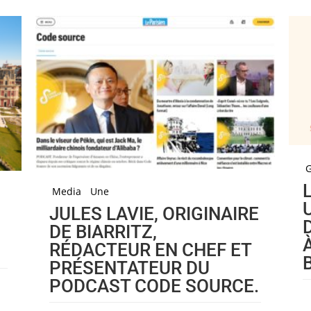
Media
Une
JULES LAVIE, ORIGINAIRE
DE BIARRITZ,
RÉDACTEUR EN CHEF ET
PRÉSENTATEUR DU
PODCAST CODE SOURCE.