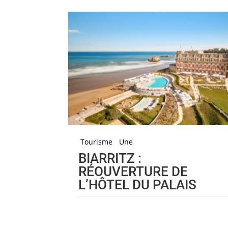
Tourisme
Une
BIARRITZ :
RÉOUVERTURE DE
L’HÔTEL DU PALAIS