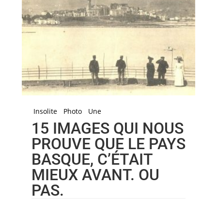
Insolite
Photo
Une
15 IMAGES QUI NOUS
PROUVE QUE LE PAYS
BASQUE, C’ÉTAIT
MIEUX AVANT. OU
PAS.