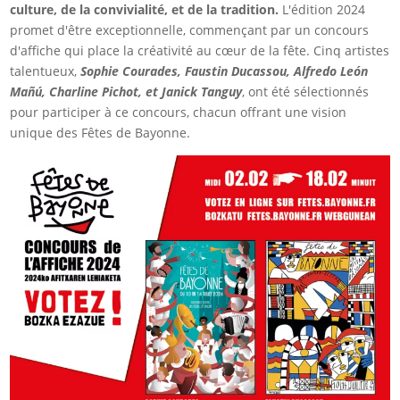
culture, de la convivialité, et de la tradition.
L'édition 2024
promet d'être exceptionnelle, commençant par un concours
d'affiche qui place la créativité au cœur de la fête. Cinq artistes
talentueux,
Sophie Courades, Faustin Ducassou, Alfredo León
Mañú, Charline Pichot, et Janick Tanguy
, ont été sélectionnés
pour participer à ce concours, chacun offrant une vision
unique des Fêtes de Bayonne.