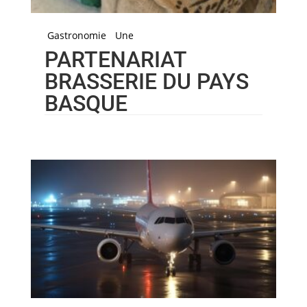
Gastronomie
Une
PARTENARIAT
BRASSERIE DU PAYS
BASQUE