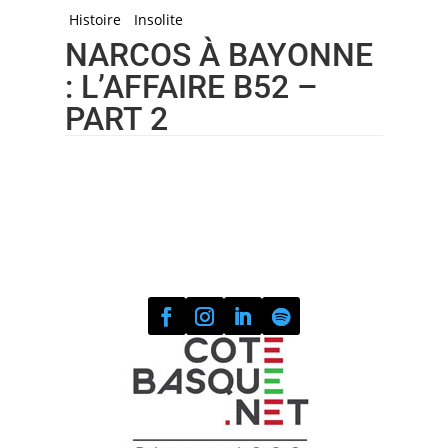
Histoire
Insolite
NARCOS À BAYONNE
: L’AFFAIRE B52 –
PART 2