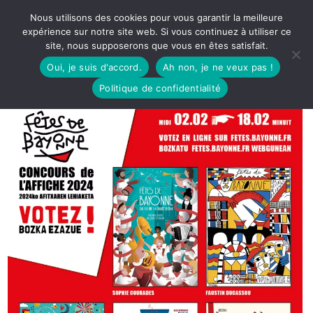
Nous utilisons des cookies pour vous garantir la meilleure
expérience sur notre site web. Si vous continuez à utiliser ce
site, nous supposerons que vous en êtes satisfait.
Oui, je suis d'accord.
Ah non, je ne veux pas !
Politique de confidentialité