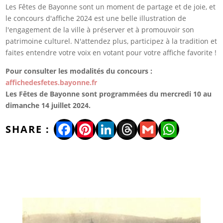
Les Fêtes de Bayonne sont un moment de partage et de joie, et
le concours d'affiche 2024 est une belle illustration de
l'engagement de la ville à préserver et à promouvoir son
patrimoine culturel. N'attendez plus, participez à la tradition et
faites entendre votre voix en votant pour votre affiche favorite !
Pour consulter les modalités du concours :
affichedesfetes.bayonne.fr
Les Fêtes de Bayonne sont programmées du mercredi 10 au
dimanche 14 juillet 2024.
Facebook
Pinterest
LinkedIn
Threads
Gmail
WhatsA