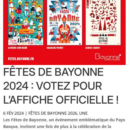
FÊTES DE BAYONNE
2024 : VOTEZ POUR
L’AFFICHE OFFICIELLE !
6 FÉV 2024
|
FÊTES DE BAYONNE 2026
,
UNE
Les Fêtes de Bayonne, un événement emblématique du Pays
Basque, invitent une fois de plus à la célébration de la