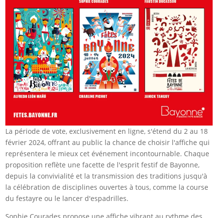
La période de vote, exclusivement en ligne, s'étend du 2 au 18
février 2024, offrant au public la chance de choisir l'affiche qui
représentera le mieux cet événement incontournable. Chaque
proposition reflète une facette de l'esprit festif de Bayonne,
depuis la convivialité et la transmission des traditions jusqu'à
la célébration de disciplines ouvertes à tous, comme la course
du festayre ou le lancer d'espadrilles.
Sophie Courades propose une affiche vibrant au rythme des