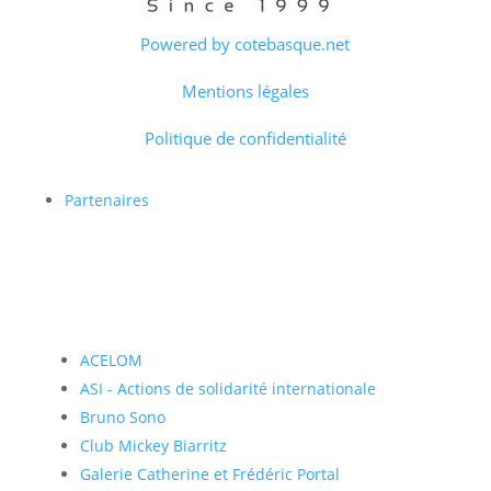
Powered by cotebasque.net
Mentions légales
Politique de confidentialité
Partenaires
ACELOM
ASI - Actions de solidarité internationale
Bruno Sono
Club Mickey Biarritz
Galerie Catherine et Frédéric Portal