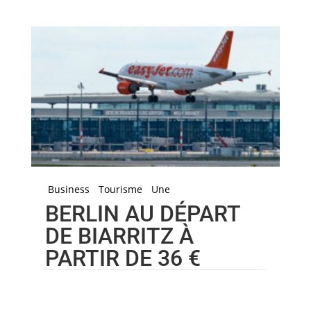
Business
Tourisme
Une
BERLIN AU DÉPART
DE BIARRITZ À
PARTIR DE 36 €