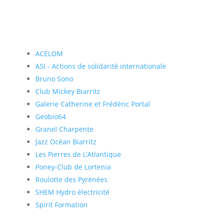
ACELOM
ASI - Actions de solidarité internationale
Bruno Sono
Club Mickey Biarritz
Galerie Catherine et Frédéric Portal
Geobio64
Granel Charpente
Jazz Océan Biarritz
Les Pierres de L’Atlantique
Poney-Club de Lortenia
Roulotte des Pyrénées
SHEM Hydro électricité
Spirit Formation