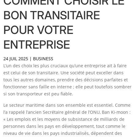
COMMENT CHOISIR LE
BON TRANSITAIRE
POUR VOTRE
ENTREPRISE
24 JUIL 2025
|
BUSINESS
L’un des choix les plus cruciaux qu’une entreprise ait à faire
est celui de son transitaire. Une société peut exceller dans
tous les autres domaines, prendre des décisions parfaites et
fonctionner sans faille en interne ; elle peut toutefois sombrer
si son transporteur est peu fiable.
Le secteur maritime dans son ensemble est essentiel. Comme
l’a rappelé l’ancien Secrétaire général de l’ONU, Ban Ki-moon :
« Les emplois et les moyens de subsistance de milliards de
personnes dans les pays en développement, tout comme le
niveau de vie dans les pays industrialisés, dépendent des