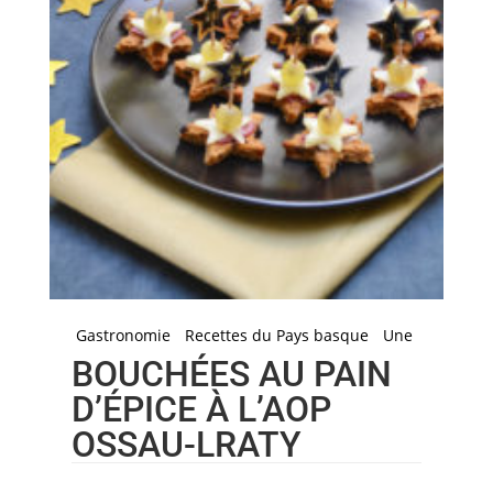
Gastronomie
Recettes du Pays basque
Une
BOUCHÉES AU PAIN
D’ÉPICE À L’AOP
OSSAU-LRATY