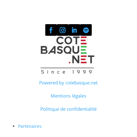
Powered by cotebasque.net
Mentions légales
Politique de confidentialité
Partenaires