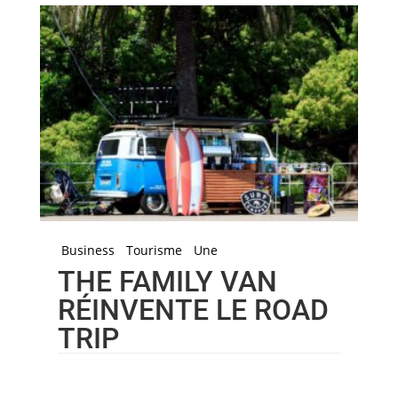
Business
Tourisme
Une
THE FAMILY VAN
RÉINVENTE LE ROAD
TRIP