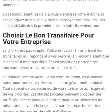
mondiale.
En raccourcissant les délais, vous élargissez votre marché et
convainquez de nouveaux clients d’essayer vos produits. S’ils
sont satisfaits dès la première commande, ils reviendront.
Choisir Le Bon Transitaire Pour
Votre Entreprise
Le choix n’est pas simple : l’offre est vaste. En priorisant les
transitaires qui répondent à vos besoins, en reconnaissant que
le coût seul n’est pas décisif et en visant des partenaires
innovants, vous trouverez le prestataire idéal.
La relation compte aussi. Selon votre situation, vous pouvez
opter pour une entreprise locale ou un géant multinational.
Tout dépend de vos volumes, de votre tolérance au risque et
de vos priorités. Les startups locales peuvent proposer des
tarifs séduisants pour vous attirer, mais la prudence est de
mise : un mauvais choix se solde par des retards, des clients
furieux et des pertes de chiffre d’affaires.