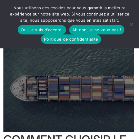
Nous utilisons des cookies pour vous garantir la meilleure
expérience sur notre site web. Si vous continuez à utiliser ce
site, nous supposerons que vous en êtes satisfait.
Oui, je suis d'accord.
Ah non, je ne veux pas !
Politique de confidentialité