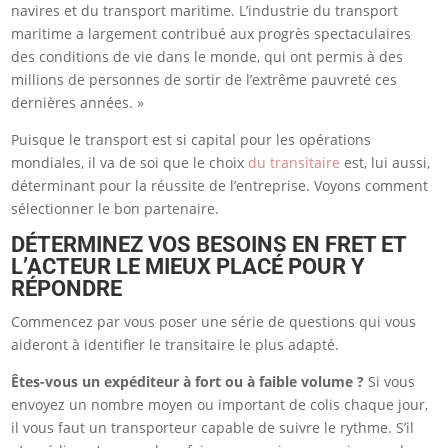
navires et du transport maritime. L’industrie du transport
maritime a largement contribué aux progrès spectaculaires
des conditions de vie dans le monde, qui ont permis à des
millions de personnes de sortir de l’extrême pauvreté ces
dernières années. »
Puisque le transport est si capital pour les opérations
mondiales, il va de soi que le choix
du transitaire
est, lui aussi,
déterminant pour la réussite de l’entreprise. Voyons comment
sélectionner le bon partenaire.
DÉTERMINEZ VOS BESOINS EN FRET ET
L’ACTEUR LE MIEUX PLACÉ POUR Y
RÉPONDRE
Commencez par vous poser une série de questions qui vous
aideront à identifier le transitaire le plus adapté.
Êtes-vous un expéditeur à fort ou à faible volume ?
Si vous
envoyez un nombre moyen ou important de colis chaque jour,
il vous faut un transporteur capable de suivre le rythme. S’il