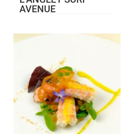
AVENUE