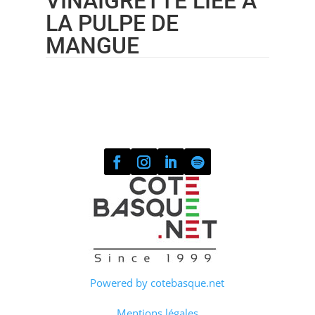
VINAIGRETTE LIÉE À
LA PULPE DE
MANGUE
Powered by cotebasque.net
Mentions légales