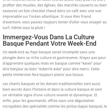
profiter des musées, des églises, des marchés couverts ou bien
savourez un bon chocolat chaud dans un café avec une vue
imprenable sur l'océan atlantique. Si vous êtes friand
d'aventure, vous pouvez toujours tenter d'aller vous essayer au
surf, même sous la pluie !
Immergez-Vous Dans La Culture
Basque Pendant Votre Week-End
Un week-end au Pays basque serait incomplet sans une
plongée dans sa riche culture et gastronomie. N'ayez pas peur
d'apprendre quelques mots en basque comme "kaixo" pour
dire bonjour ou bien "eskerrik asko" pour dire merci. Cette
petite immersion fera toujours plaisir aux locaux.
Les chants basques et les danses traditionnelles sont aussi
bien ancrés dans l'histoire et dans la culture basque et sont
un véritable signe d'une culture vivante et dynamique. Et
enfin, pour les gourmands, offrez-vous une dégustation
incroyables des spécialités comme les pintxo (tapas basque), le