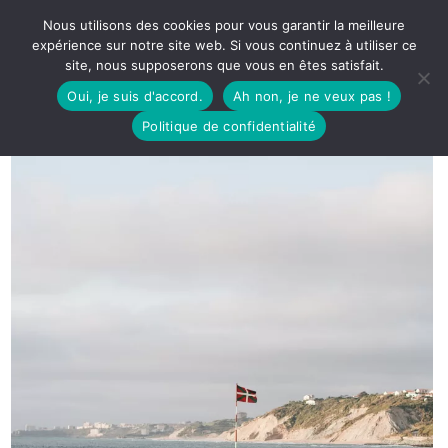
Nous utilisons des cookies pour vous garantir la meilleure
expérience sur notre site web. Si vous continuez à utiliser ce
site, nous supposerons que vous en êtes satisfait.
Oui, je suis d'accord.
Ah non, je ne veux pas !
Politique de confidentialité