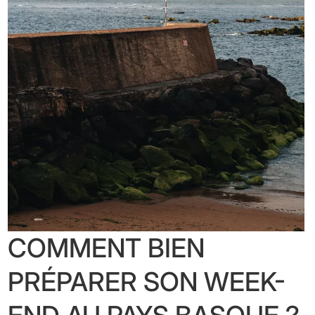
COMMENT BIEN
PRÉPARER SON WEEK-