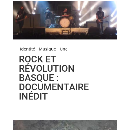
Identité
Musique
Une
ROCK ET
RÉVOLUTION
BASQUE :
DOCUMENTAIRE
INÉDIT