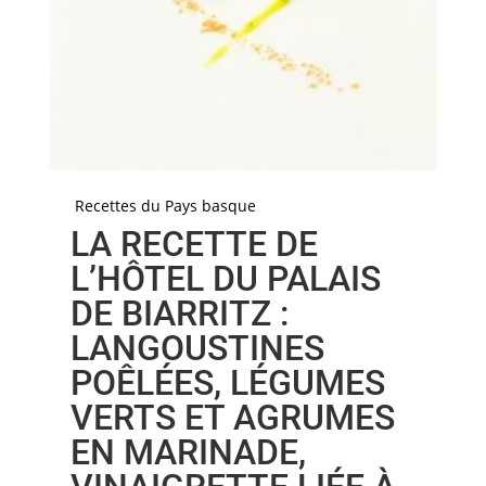
Recettes du Pays basque
LA RECETTE DE
L’HÔTEL DU PALAIS
DE BIARRITZ :
LANGOUSTINES
POÊLÉES, LÉGUMES
VERTS ET AGRUMES
EN MARINADE,