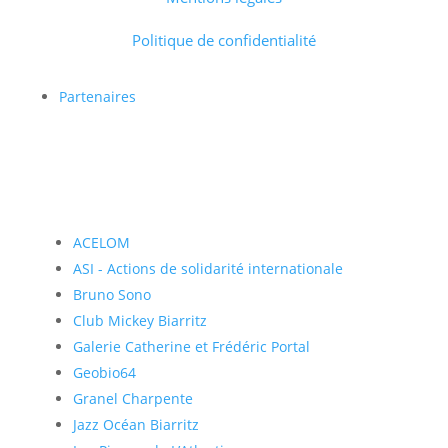
Politique de confidentialité
Partenaires
ACELOM
ASI - Actions de solidarité internationale
Bruno Sono
Club Mickey Biarritz
Galerie Catherine et Frédéric Portal
Geobio64
Granel Charpente
Jazz Océan Biarritz