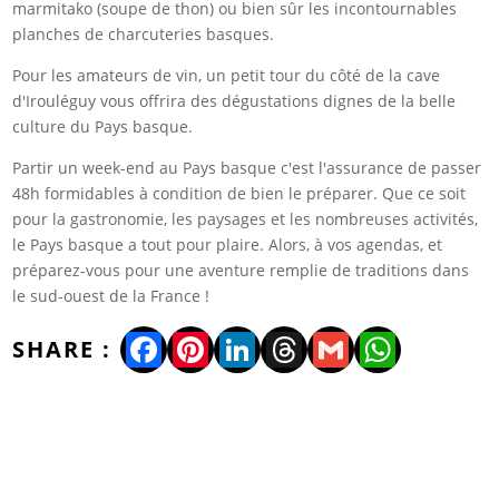
marmitako (soupe de thon) ou bien sûr les incontournables
planches de charcuteries basques.
Pour les amateurs de vin, un petit tour du côté de la cave
d'Irouléguy vous offrira des dégustations dignes de la belle
culture du Pays basque.
Partir un week-end au Pays basque c'est l'assurance de passer
48h formidables à condition de bien le préparer. Que ce soit
pour la gastronomie, les paysages et les nombreuses activités,
le Pays basque a tout pour plaire. Alors, à vos agendas, et
préparez-vous pour une aventure remplie de traditions dans
le sud-ouest de la France !
Facebook
Pinterest
LinkedIn
Threads
Gmail
WhatsA