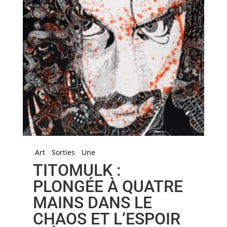
Art
Sorties
Une
TITOMULK :
PLONGÉE À QUATRE
MAINS DANS LE
CHAOS ET L’ESPOIR