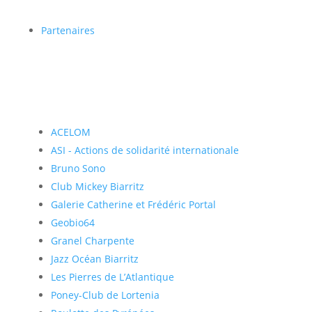
Partenaires
ACELOM
ASI - Actions de solidarité internationale
Bruno Sono
Club Mickey Biarritz
Galerie Catherine et Frédéric Portal
Geobio64
Granel Charpente
Jazz Océan Biarritz
Les Pierres de L’Atlantique
Poney-Club de Lortenia