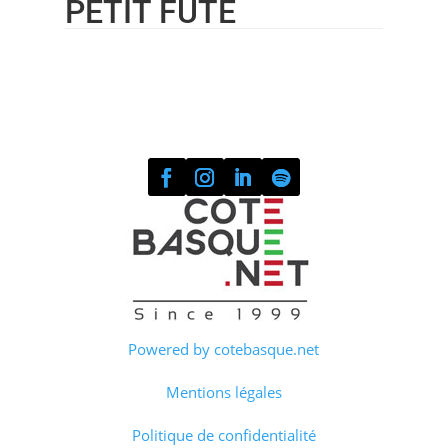
PETIT FUTÉ
Powered by cotebasque.net
Mentions légales
Politique de confidentialité