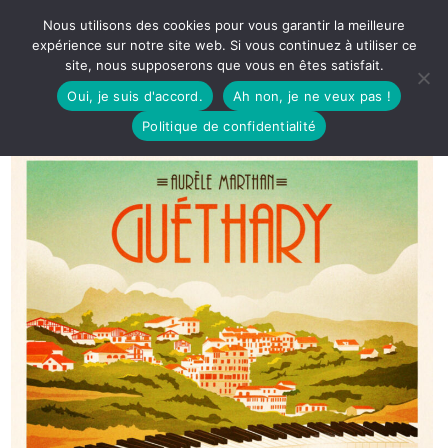
Nous utilisons des cookies pour vous garantir la meilleure
expérience sur notre site web. Si vous continuez à utiliser ce
site, nous supposerons que vous en êtes satisfait.
Oui, je suis d'accord.
Ah non, je ne veux pas !
Politique de confidentialité