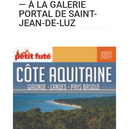
— À LA GALERIE
PORTAL DE SAINT-
JEAN-DE-LUZ