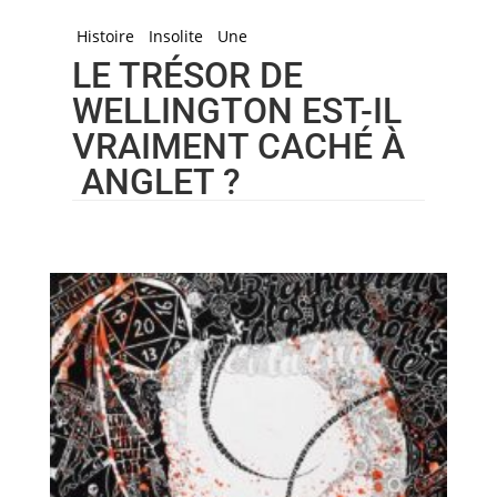
Histoire
Insolite
Une
LE TRÉSOR DE
WELLINGTON EST-IL
VRAIMENT CACHÉ À
ANGLET ?