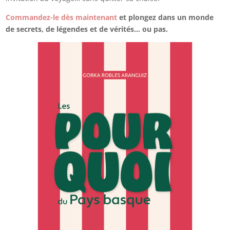
Commandez-le dès maintenant
et plongez dans un monde
de secrets, de légendes et de vérités… ou pas.