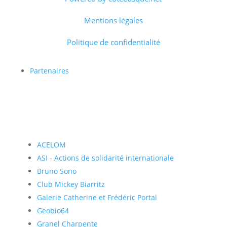
Mentions légales
Politique de confidentialité
Partenaires
ACELOM
ASI - Actions de solidarité internationale
Bruno Sono
Club Mickey Biarritz
Galerie Catherine et Frédéric Portal
Geobio64
Granel Charpente