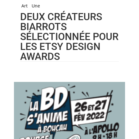
Art
Une
DEUX CRÉATEURS
BIARROTS
SÉLECTIONNÉE POUR
LES ETSY DESIGN
AWARDS