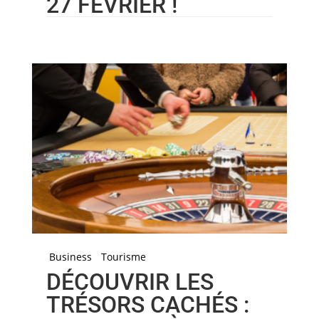
27 FÉVRIER !
Business
Tourisme
DÉCOUVRIR LES
TRÉSORS CACHÉS :