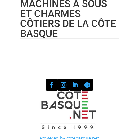
MACHINES À SOUS
ET CHARMES
CÔTIERS DE LA CÔTE
BASQUE
Powered by cotebasque.net