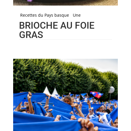
Recettes du Pays basque
Une
BRIOCHE AU FOIE
GRAS