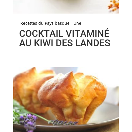
Recettes du Pays basque
Une
COCKTAIL VITAMINÉ
AU KIWI DES LANDES