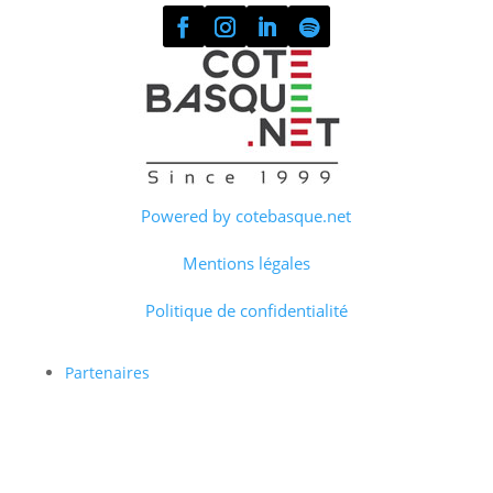
Powered by cotebasque.net
Mentions légales
Politique de confidentialité
Partenaires