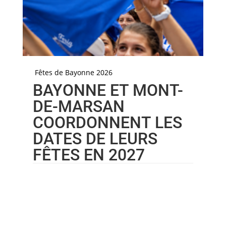
Fêtes de Bayonne 2026
BAYONNE ET MONT-
DE-MARSAN
COORDONNENT LES
DATES DE LEURS
FÊTES EN 2027