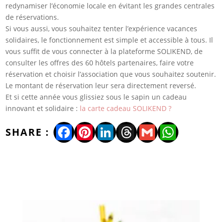
redynamiser l’économie locale en évitant les grandes centrales
de réservations.
Si vous aussi, vous souhaitez tenter l’expérience vacances
solidaires, le fonctionnement est simple et accessible à tous. Il
vous suffit de vous connecter à la plateforme SOLIKEND, de
consulter les offres des 60 hôtels partenaires, faire votre
réservation et choisir l’association que vous souhaitez soutenir.
Le montant de réservation leur sera directement reversé.
Et si cette année vous glissiez sous le sapin un cadeau
innovant et solidaire :
la carte cadeau SOLIKEND ?
Facebook
Pinterest
LinkedIn
Threads
Gmail
WhatsA