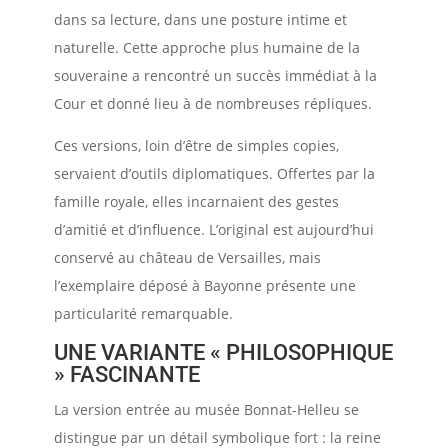
dans sa lecture, dans une posture intime et
naturelle. Cette approche plus humaine de la
souveraine a rencontré un succès immédiat à la
Cour et donné lieu à de nombreuses répliques.
Ces versions, loin d’être de simples copies,
servaient d’outils diplomatiques. Offertes par la
famille royale, elles incarnaient des gestes
d’amitié et d’influence. L’original est aujourd’hui
conservé au château de Versailles, mais
l’exemplaire déposé à Bayonne présente une
particularité remarquable.
UNE VARIANTE « PHILOSOPHIQUE
» FASCINANTE
La version entrée au musée Bonnat-Helleu se
distingue par un détail symbolique fort : la reine