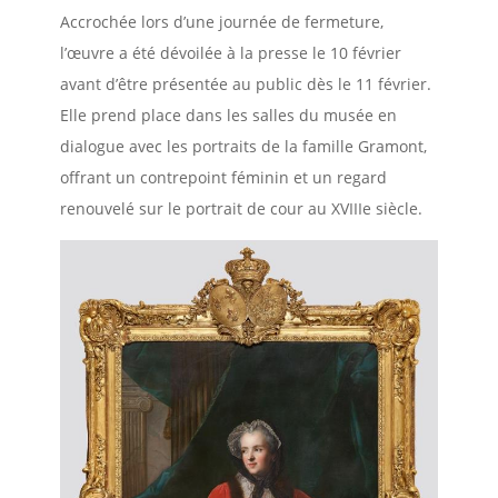
Accrochée lors d’une journée de fermeture,
l’œuvre a été dévoilée à la presse le 10 février
avant d’être présentée au public dès le 11 février.
Elle prend place dans les salles du musée en
dialogue avec les portraits de la famille Gramont,
offrant un contrepoint féminin et un regard
renouvelé sur le portrait de cour au XVIIIe siècle.