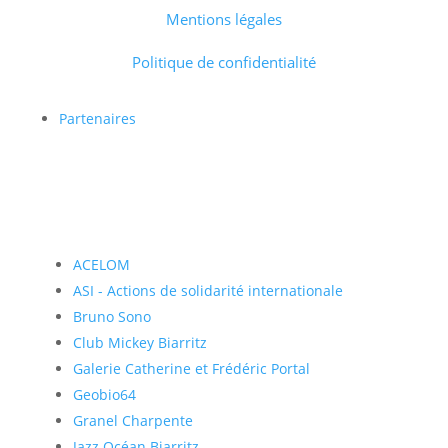
Mentions légales
Politique de confidentialité
Partenaires
ACELOM
ASI - Actions de solidarité internationale
Bruno Sono
Club Mickey Biarritz
Galerie Catherine et Frédéric Portal
Geobio64
Granel Charpente
Jazz Océan Biarritz