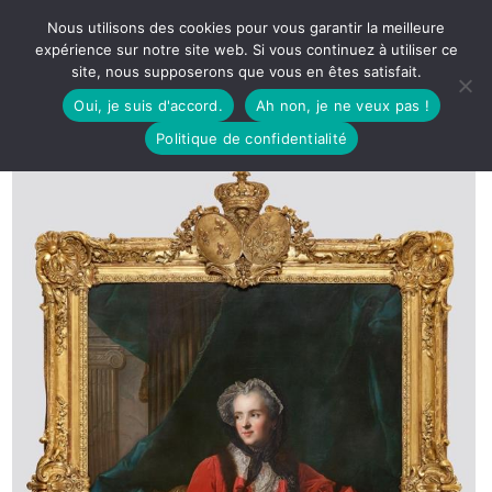
Nous utilisons des cookies pour vous garantir la meilleure
expérience sur notre site web. Si vous continuez à utiliser ce
site, nous supposerons que vous en êtes satisfait.
Oui, je suis d'accord.
Ah non, je ne veux pas !
Politique de confidentialité