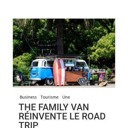
Business
Tourisme
Une
THE FAMILY VAN
RÉINVENTE LE ROAD
TRIP