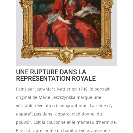
UNE RUPTURE DANS LA
REPRÉSENTATION ROYALE
Peint par Jean-Marc Nattier en 1748, le portrait
original de Marie Leszczynska marque une
véritable révolution iconographique. La reine n’y
apparaît pas dans l’apparat traditionnel du
pouvoir. Exit la couronne et le manteau d’hermine.
Elle est représentée en habit de ville, absorbée