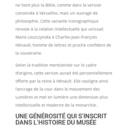
ne tient plus la Bible, comme dans la version
conservée à Versailles, mais un ouvrage de
philosophie. Cette variante iconographique
renvoie à la relation intellectuelle qui unissait
Marie Leszczynska à Charles-Jean-François
Hénault, homme de lettres et proche confident de
la souveraine.
Selon la tradition mentionnée sur le cadre
d’origine, cette version aurait été personnellement
offerte par la reine à Hénault. Elle souligne ainsi
l’ancrage de la cour dans le mouvement des
Lumières et met en lumière une dimension plus
intellectuelle et moderne de la monarchie.
UNE GÉNÉROSITÉ QUI S’INSCRIT
DANS L’HISTOIRE DU MUSÉE