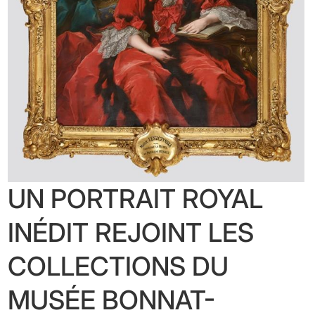
UN PORTRAIT ROYAL
INÉDIT REJOINT LES
COLLECTIONS DU
MUSÉE BONNAT-