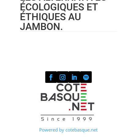
ÉCOLOGIQUES ET
ÉTHIQUES AU
JAMBON.
Powered by cotebasque.net