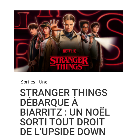
Sorties
Une
STRANGER THINGS
DÉBARQUE À
BIARRITZ : UN NOËL
SORTI TOUT DROIT
DE L’UPSIDE DOWN