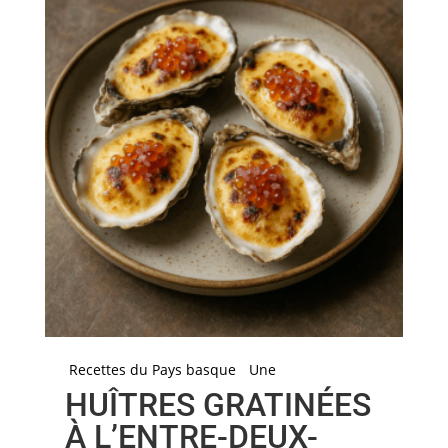
Recettes du Pays basque
Une
HUÎTRES GRATINÉES
À L’ENTRE-DEUX-