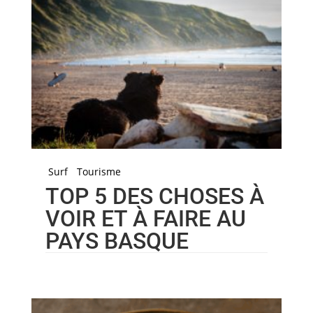
Surf
Tourisme
TOP 5 DES CHOSES À
VOIR ET À FAIRE AU
PAYS BASQUE