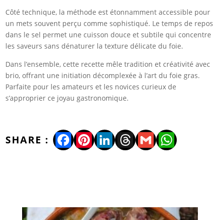
Côté technique, la méthode est étonnamment accessible pour
un mets souvent perçu comme sophistiqué. Le temps de repos
dans le sel permet une cuisson douce et subtile qui concentre
les saveurs sans dénaturer la texture délicate du foie.
Dans l’ensemble, cette recette mêle tradition et créativité avec
brio, offrant une initiation décomplexée à l’art du foie gras.
Parfaite pour les amateurs et les novices curieux de
s’approprier ce joyau gastronomique.
Facebook
Pinterest
LinkedIn
Threads
Gmail
WhatsA