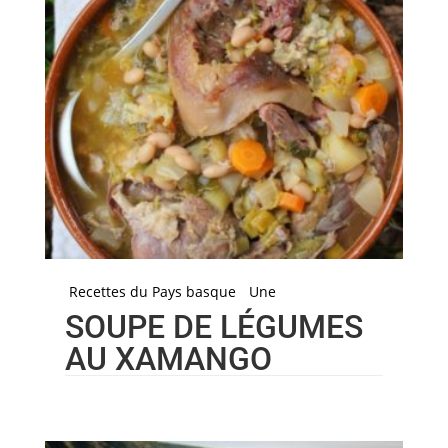
Recettes du Pays basque
Une
SOUPE DE LÉGUMES
AU XAMANGO