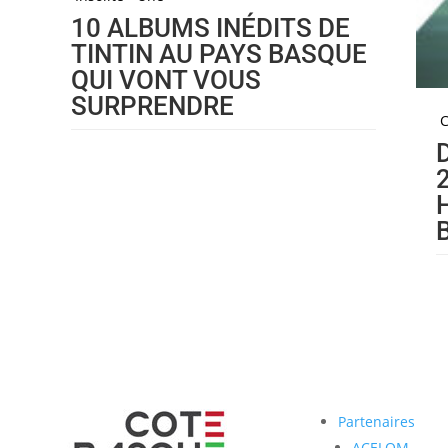
10 ALBUMS INÉDITS DE
TINTIN AU PAYS BASQUE
QUI VONT VOUS
SURPRENDRE
Partenaires
ACELOM