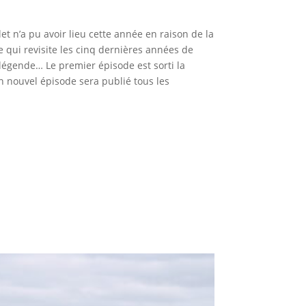
t n’a pu avoir lieu cette année en raison de la
qui revisite les cinq dernières années de
 légende… Le premier épisode est sorti la
un nouvel épisode sera publié tous les