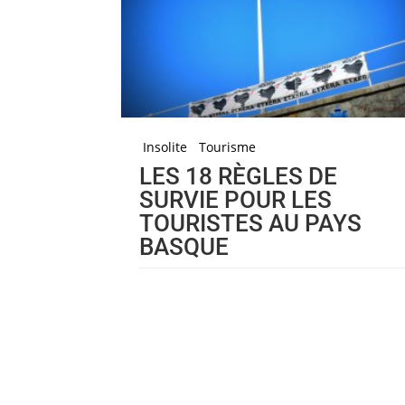
Insolite
Tourisme
LES 18 RÈGLES DE
SURVIE POUR LES
TOURISTES AU PAYS
BASQUE