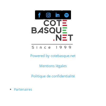
Powered by cotebasque.net
Mentions légales
Politique de confidentialité
Partenaires