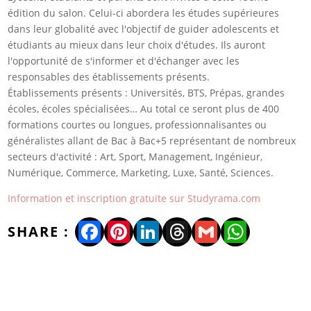
édition du salon. Celui-ci abordera les études supérieures
dans leur globalité avec l'objectif de guider adolescents et
étudiants au mieux dans leur choix d'études. Ils auront
l'opportunité de s'informer et d'échanger avec les
responsables des établissements présents.
Établissements présents : Universités, BTS, Prépas, grandes
écoles, écoles spécialisées… Au total ce seront plus de 400
formations courtes ou longues, professionnalisantes ou
généralistes allant de Bac à Bac+5 représentant de nombreux
secteurs d'activité : Art, Sport, Management, Ingénieur,
Numérique, Commerce, Marketing, Luxe, Santé, Sciences.
Information et inscription gratuite sur Studyrama.com
Facebook
Pinterest
LinkedIn
Threads
Gmail
WhatsA