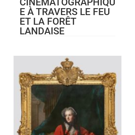
CINÉMATOGRAPHIQU
E À TRAVERS LE FEU
ET LA FORÊT
LANDAISE