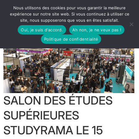
Nous utilisons des cookies pour vous garantir la meilleure
expérience sur notre site web. Si vous continuez à utiliser ce
site, nous supposerons que vous en êtes satisfait.
Oui, je suis d'accord.
Ah non, je ne veux pas !
Politique de confidentialité
SALON DES ÉTUDES
SUPÉRIEURES
STUDYRAMA LE 15