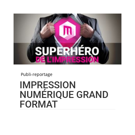
Publi-reportage
IMPRESSION
NUMÉRIQUE GRAND
FORMAT