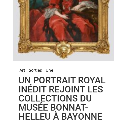
Art
Sorties
Une
UN PORTRAIT ROYAL
INÉDIT REJOINT LES
COLLECTIONS DU
MUSÉE BONNAT-
HELLEU À BAYONNE