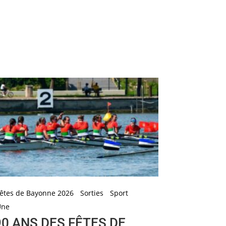
êtes de Bayonne 2026
Sorties
Sport
Une
90 ANS DES FÊTES DE