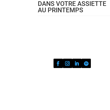
DANS VOTRE ASSIETTE
AU PRINTEMPS