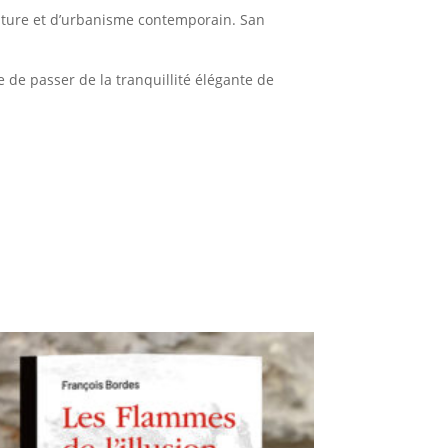
culture et d’urbanisme contemporain. San
le de passer de la tranquillité élégante de