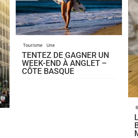
Tourisme
Une
TENTEZ DE GAGNER UN
WEEK-END À ANGLET –
CÔTE BASQUE