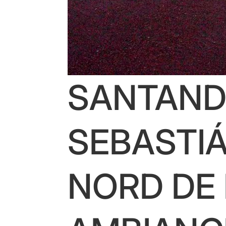
SANTANDE
SEBASTIÁ
NORD DE 