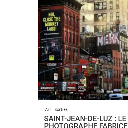
Art
Sorties
SAINT-JEAN-DE-LUZ : LE
PHOTOGRAPHE FABRICE