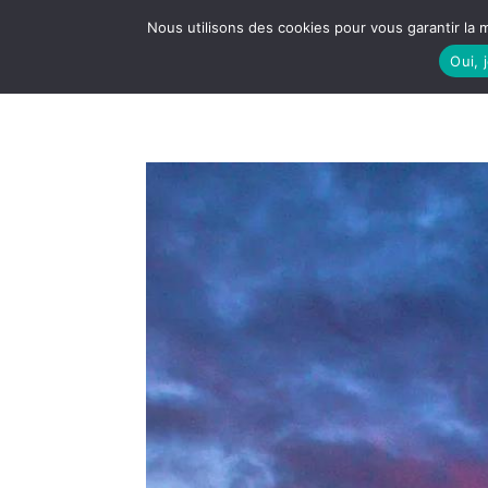
Nous utilisons des cookies pour vous garantir la m
Oui, 
LE S