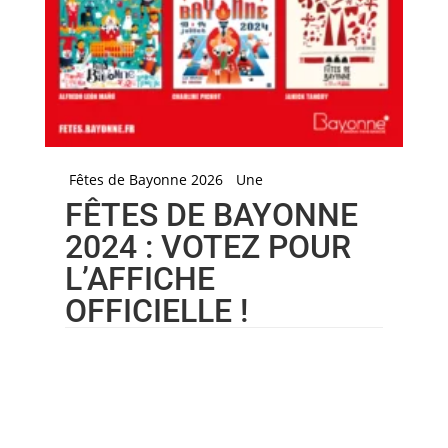
Fêtes de Bayonne 2026
Une
FÊTES DE BAYONNE
2024 : VOTEZ POUR
L’AFFICHE
OFFICIELLE !