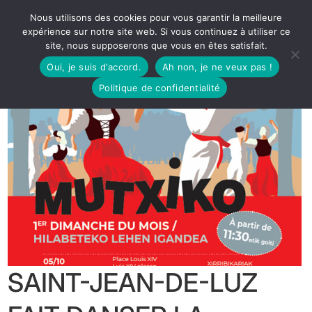
Nous utilisons des cookies pour vous garantir la meilleure
expérience sur notre site web. Si vous continuez à utiliser ce
site, nous supposerons que vous en êtes satisfait.
Oui, je suis d'accord.
Ah non, je ne veux pas !
Politique de confidentialité
SAINT-JEAN-DE-LUZ