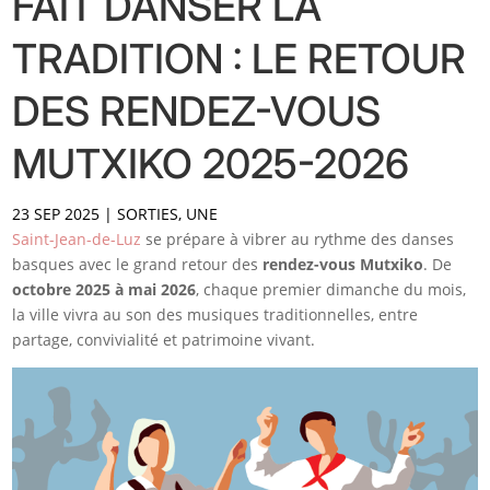
FAIT DANSER LA
TRADITION : LE RETOUR
DES RENDEZ-VOUS
MUTXIKO 2025-2026
23 SEP 2025
|
SORTIES
,
UNE
Saint-Jean-de-Luz
se prépare à vibrer au rythme des danses
basques avec le grand retour des
rendez-vous Mutxiko
. De
octobre 2025 à mai 2026
, chaque premier dimanche du mois,
la ville vivra au son des musiques traditionnelles, entre
partage, convivialité et patrimoine vivant.