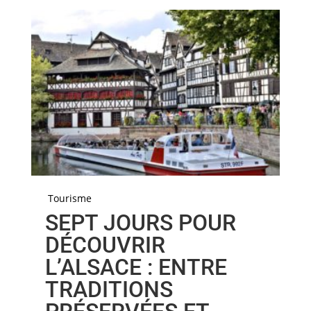
Tourisme
SEPT JOURS POUR
DÉCOUVRIR
L’ALSACE : ENTRE
TRADITIONS