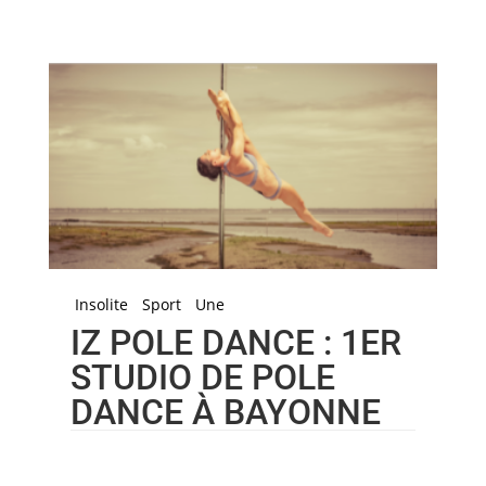
Insolite
Sport
Une
IZ POLE DANCE : 1ER
STUDIO DE POLE
DANCE À BAYONNE