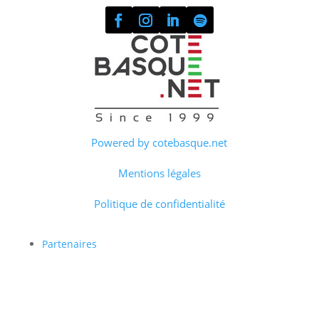
Powered by cotebasque.net
Mentions légales
Politique de confidentialité
Partenaires