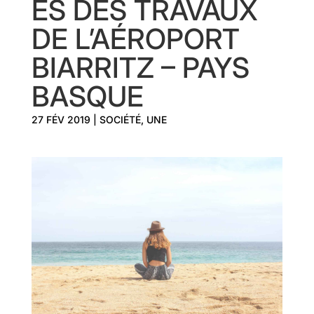
ES DES TRAVAUX
DE L’AÉROPORT
BIARRITZ – PAYS
BASQUE
27 FÉV 2019
|
SOCIÉTÉ
,
UNE