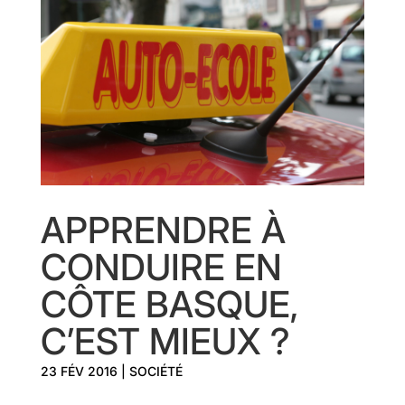
APPRENDRE À
CONDUIRE EN
CÔTE BASQUE,
C’EST MIEUX ?
23 FÉV 2016
|
SOCIÉTÉ