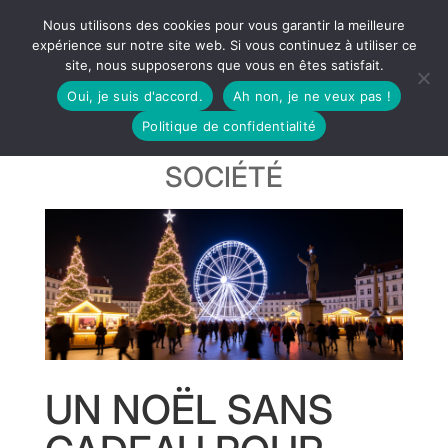
Nous utilisons des cookies pour vous garantir la meilleure
expérience sur notre site web. Si vous continuez à utiliser ce
site, nous supposerons que vous en êtes satisfait.
Oui, je suis d'accord.
Ah non, je ne veux pas !
Politique de confidentialité
SOCIÉTÉ
UN NOËL SANS