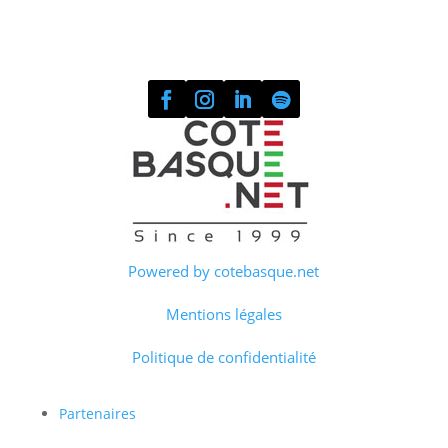
Powered by cotebasque.net
Mentions légales
Politique de confidentialité
Partenaires