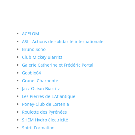
ACELOM
ASI - Actions de solidarité internationale
Bruno Sono
Club Mickey Biarritz
Galerie Catherine et Frédéric Portal
Geobio64
Granel Charpente
Jazz Océan Biarritz
Les Pierres de L’Atlantique
Poney-Club de Lortenia
Roulotte des Pyrénées
SHEM Hydro électricité
Spirit Formation