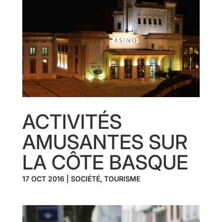
ACTIVITÉS
AMUSANTES SUR
LA CÔTE BASQUE
17 OCT 2016
|
SOCIÉTÉ
,
TOURISME