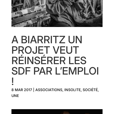
A BIARRITZ UN
PROJET VEUT
RÉINSÉRER LES
SDF PAR L’EMPLOI
!
8 MAR 2017
|
ASSOCIATIONS
,
INSOLITE
,
SOCIÉTÉ
,
UNE