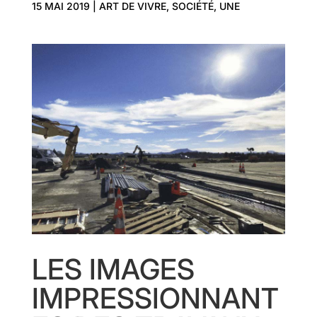
15 MAI 2019
|
ART DE VIVRE
,
SOCIÉTÉ
,
UNE
LES IMAGES
IMPRESSIONNANT