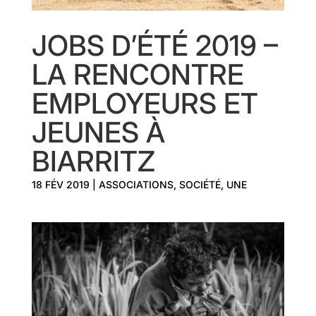
JOBS D’ÉTÉ 2019 –
LA RENCONTRE
EMPLOYEURS ET
JEUNES À
BIARRITZ
18 FÉV 2019
|
ASSOCIATIONS
,
SOCIÉTÉ
,
UNE