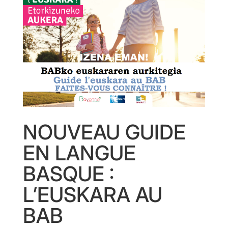
NOUVEAU GUIDE
EN LANGUE
BASQUE :
L’EUSKARA AU
BAB