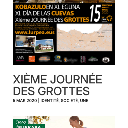
XIÈME JOURNÉE
DES GROTTES
5 MAR 2020
|
IDENTITÉ
,
SOCIÉTÉ
,
UNE