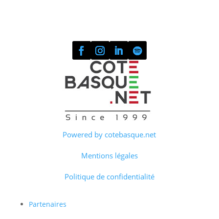
Powered by cotebasque.net
Mentions légales
Politique de confidentialité
Partenaires