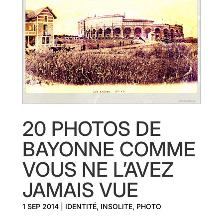
20 PHOTOS DE
BAYONNE COMME
VOUS NE L’AVEZ
JAMAIS VUE
1 SEP 2014
|
IDENTITÉ
,
INSOLITE
,
PHOTO