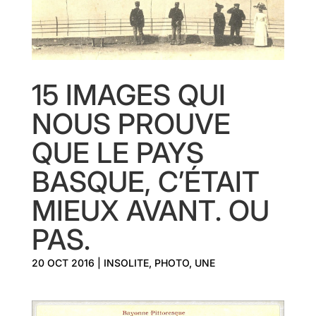
15 IMAGES QUI
NOUS PROUVE
QUE LE PAYS
BASQUE, C’ÉTAIT
MIEUX AVANT. OU
PAS.
20 OCT 2016
|
INSOLITE
,
PHOTO
,
UNE