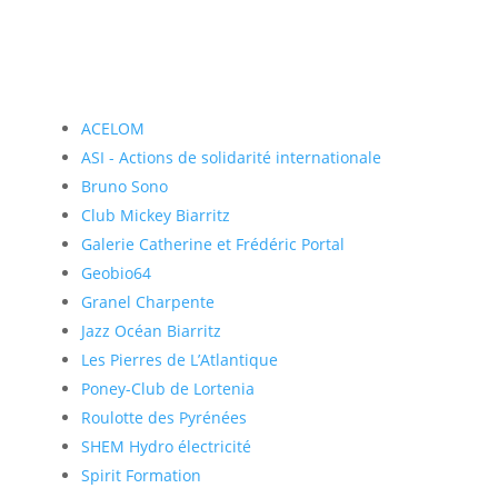
ACELOM
ASI - Actions de solidarité internationale
Bruno Sono
Club Mickey Biarritz
Galerie Catherine et Frédéric Portal
Geobio64
Granel Charpente
Jazz Océan Biarritz
Les Pierres de L’Atlantique
Poney-Club de Lortenia
Roulotte des Pyrénées
SHEM Hydro électricité
Spirit Formation