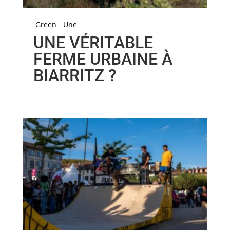
Green
Une
UNE VÉRITABLE
FERME URBAINE À
BIARRITZ ?