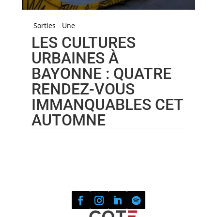
Sorties
Une
LES CULTURES
URBAINES À
BAYONNE : QUATRE
RENDEZ-VOUS
IMMANQUABLES CET
AUTOMNE