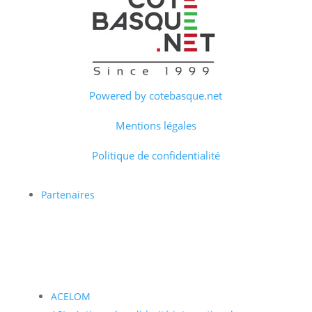
Powered by cotebasque.net
Mentions légales
Politique de confidentialité
Partenaires
ACELOM