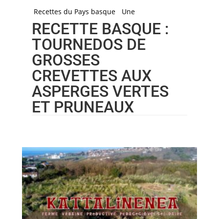
Recettes du Pays basque
Une
RECETTE BASQUE :
TOURNEDOS DE
GROSSES
CREVETTES AUX
ASPERGES VERTES
ET PRUNEAUX