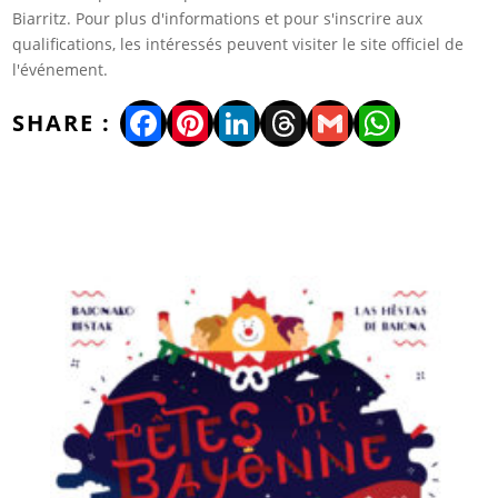
Biarritz. Pour plus d'informations et pour s'inscrire aux
qualifications, les intéressés peuvent visiter le site officiel de
l'événement.
Facebook
Pinterest
LinkedIn
Threads
Gmail
WhatsA