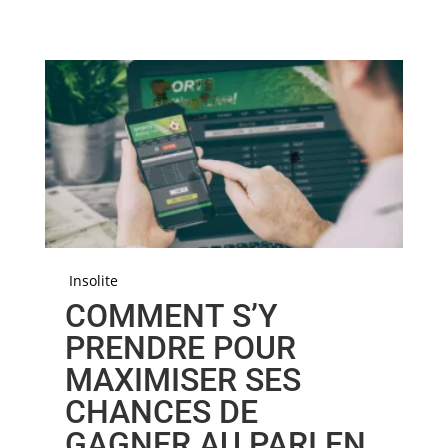
Insolite
COMMENT S’Y
PRENDRE POUR
MAXIMISER SES
CHANCES DE
GAGNER AU PARI EN