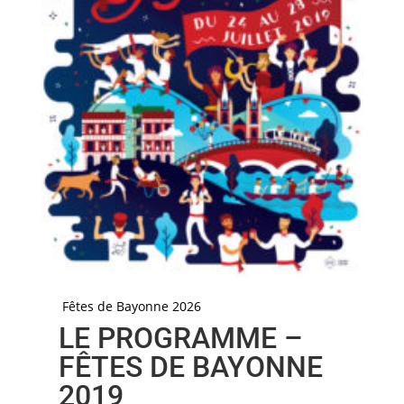
Fêtes de Bayonne 2026
LE PROGRAMME –
FÊTES DE BAYONNE
2019