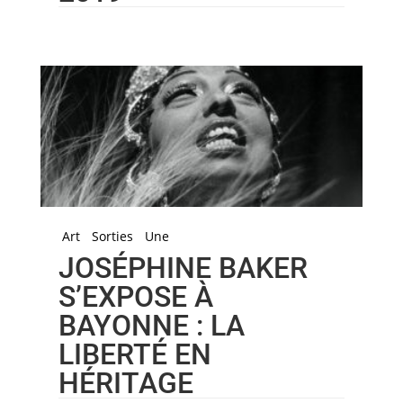
Art
Sorties
Une
JOSÉPHINE BAKER
S’EXPOSE À
BAYONNE : LA
LIBERTÉ EN
HÉRITAGE