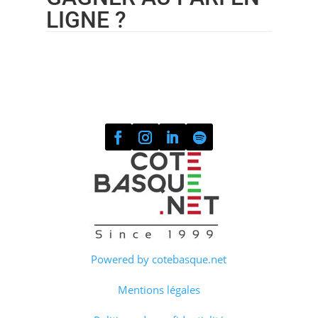
LIGNE ?
Powered by cotebasque.net
Mentions légales