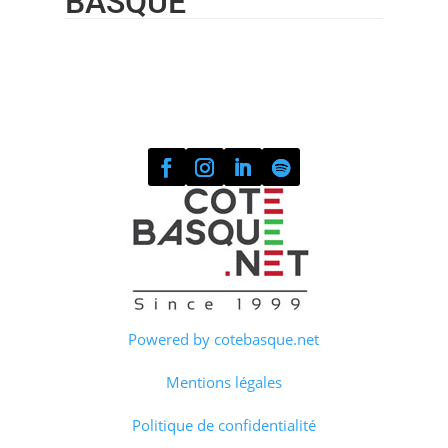
BASQUE
Powered by cotebasque.net
Mentions légales
Politique de confidentialité