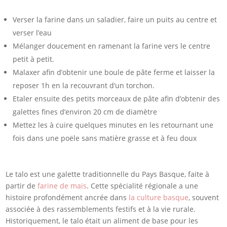
Verser la farine dans un saladier, faire un puits au centre et
verser l’eau
Mélanger doucement en ramenant la farine vers le centre
petit à petit.
Malaxer afin d’obtenir une boule de pâte ferme et laisser la
reposer 1h en la recouvrant d’un torchon.
Etaler ensuite des petits morceaux de pâte afin d’obtenir des
galettes fines d’environ 20 cm de diamètre
Mettez les à cuire quelques minutes en les retournant une
fois dans une poële sans matière grasse et à feu doux
Le talo est une galette traditionnelle du Pays Basque, faite à
partir de
farine de maïs
. Cette spécialité régionale a une
histoire profondément ancrée dans
la culture basque
, souvent
associée à des rassemblements festifs et à la vie rurale.
Historiquement, le talo était un aliment de base pour les