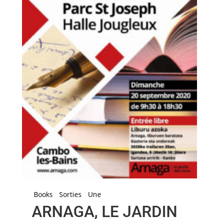
Books
Sorties
Une
ARNAGA, LE JARDIN