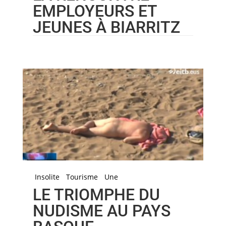
EMPLOYEURS ET
JEUNES À BIARRITZ
Insolite
Tourisme
Une
LE TRIOMPHE DU
NUDISME AU PAYS