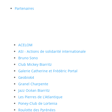
Partenaires
ACELOM
ASI - Actions de solidarité internationale
Bruno Sono
Club Mickey Biarritz
Galerie Catherine et Frédéric Portal
Geobio64
Granel Charpente
Jazz Océan Biarritz
Les Pierres de L’Atlantique
Poney-Club de Lortenia
Roulotte des Pyrénées