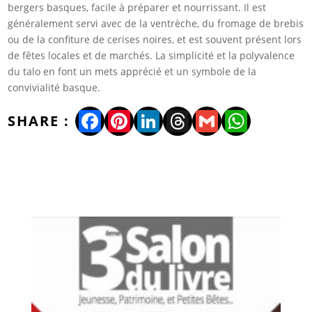
bergers basques, facile à préparer et nourrissant. Il est
généralement servi avec de la ventrèche, du fromage de brebis
ou de la confiture de cerises noires, et est souvent présent lors
de fêtes locales et de marchés. La simplicité et la polyvalence
du talo en font un mets apprécié et un symbole de la
convivialité basque.
Facebook
Pinterest
LinkedIn
Threads
Gmail
WhatsA