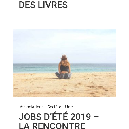
DES LIVRES
Associations
Société
Une
JOBS D’ÉTÉ 2019 –
LA RENCONTRE