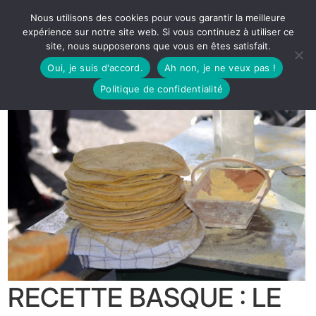
Nous utilisons des cookies pour vous garantir la meilleure
expérience sur notre site web. Si vous continuez à utiliser ce
site, nous supposerons que vous en êtes satisfait.
Oui, je suis d'accord.
Ah non, je ne veux pas !
Politique de confidentialité
RECETTE BASQUE : LE