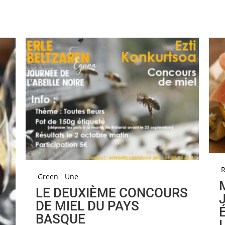
R
Green
Une
LE DEUXIÈME CONCOURS
DE MIEL DU PAYS
BASQUE