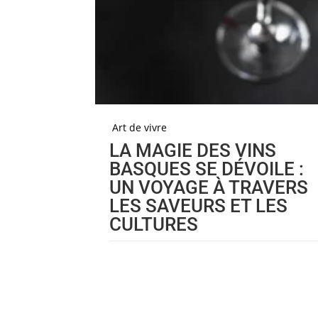
Art de vivre
LA MAGIE DES VINS
BASQUES SE DÉVOILE :
UN VOYAGE À TRAVERS
LES SAVEURS ET LES
CULTURES