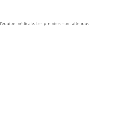
c l’équipe médicale. Les premiers sont attendus