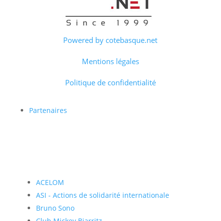
Powered by cotebasque.net
Mentions légales
Politique de confidentialité
Partenaires
ACELOM
ASI - Actions de solidarité internationale
Bruno Sono
Club Mickey Biarritz