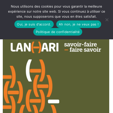
Nous utilisons des cookies pour vous garantir la meilleure
expérience sur notre site web. Si vous continuez à utiliser ce
site, nous supposerons que vous en êtes satisfait.
Oui, je suis d'accord.
Ah non, je ne veux pas !
Politique de confidentialité