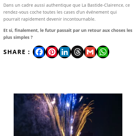
Dans un cadre aussi authentique que La Bastide-Clairence, ce
rendez-vous coche toutes les cases d’un événement qui
pourrait rapidement devenir incontournable.
Et si, finalement, le futur passait par un retour aux choses les
plus simples ?
Facebook
Pinterest
LinkedIn
Threads
Gmail
WhatsA