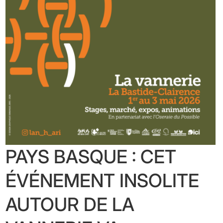
PAYS BASQUE : CET
ÉVÉNEMENT INSOLITE
AUTOUR DE LA