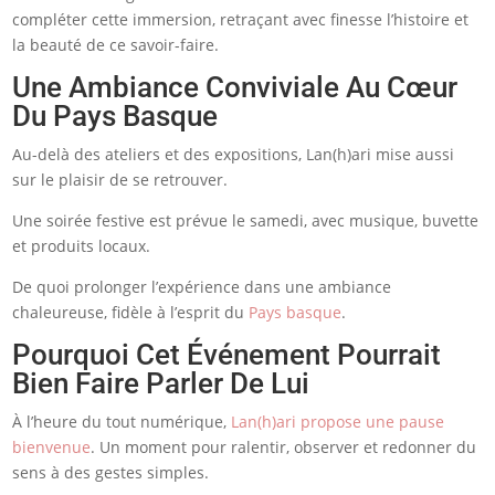
compléter cette immersion, retraçant avec finesse l’histoire et
la beauté de ce savoir-faire.
Une Ambiance Conviviale Au Cœur
Du Pays Basque
Au-delà des ateliers et des expositions, Lan(h)ari mise aussi
sur le plaisir de se retrouver.
Une soirée festive est prévue le samedi, avec musique, buvette
et produits locaux.
De quoi prolonger l’expérience dans une ambiance
chaleureuse, fidèle à l’esprit du
Pays basque
.
Pourquoi Cet Événement Pourrait
Bien Faire Parler De Lui
À l’heure du tout numérique,
Lan(h)ari propose une pause
bienvenue
. Un moment pour ralentir, observer et redonner du
sens à des gestes simples.