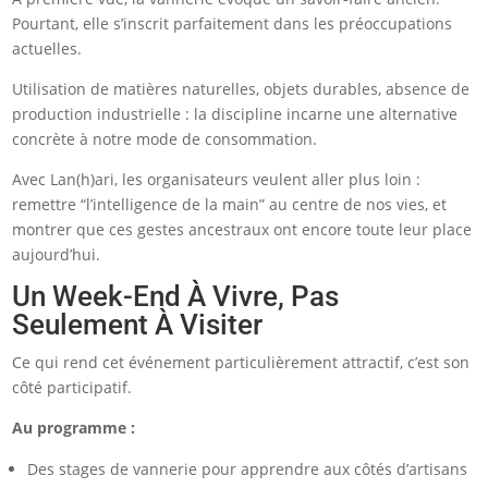
Pourtant, elle s’inscrit parfaitement dans les préoccupations
actuelles.
Utilisation de matières naturelles, objets durables, absence de
production industrielle : la discipline incarne une alternative
concrète à notre mode de consommation.
Avec Lan(h)ari, les organisateurs veulent aller plus loin :
remettre “l’intelligence de la main” au centre de nos vies, et
montrer que ces gestes ancestraux ont encore toute leur place
aujourd’hui.
Un Week-End À Vivre, Pas
Seulement À Visiter
Ce qui rend cet événement particulièrement attractif, c’est son
côté participatif.
Au programme :
Des stages de vannerie pour apprendre aux côtés d’artisans