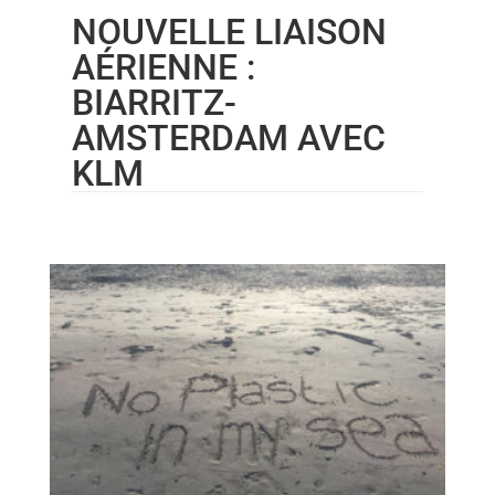
NOUVELLE LIAISON
AÉRIENNE :
BIARRITZ-
AMSTERDAM AVEC
KLM