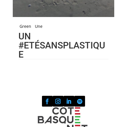
Green
Une
UN
#ETÉSANSPLASTIQU
E