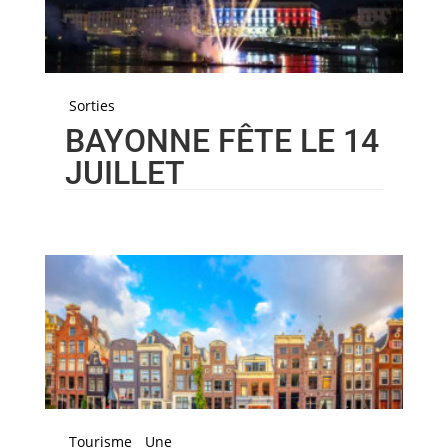
Sorties
BAYONNE FÊTE LE 14
JUILLET
Tourisme
Une