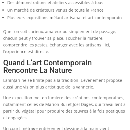
Des démonstrations et ateliers accessibles à tous
Un marché de créateurs venus de toute la France
Plusieurs expositions mêlant artisanat et art contemporain
Que l’on soit curieux, amateur ou simplement de passage,
chacun peut y trouver sa place. Toucher la matière,
comprendre les gestes, échanger avec les artisans : ici,
l’expérience est directe.
Quand L’art Contemporain
Rencontre La Nature
Lan(h)ari ne se limite pas à la tradition. L’événement propose
aussi une vision plus artistique de la vannerie.
Une exposition met en lumière des créations contemporaines,
notamment celles de Marion Bui et Joël Dagès, qui travaillent à
partir du végétal pour produire des œuvres à la fois poétiques
et engagées.
Un court-métrage entièrement dessiné à la main vient