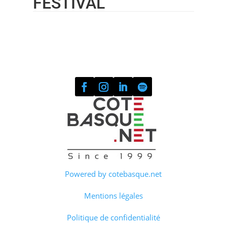
FESTIVAL
Powered by cotebasque.net
Mentions légales
Politique de confidentialité