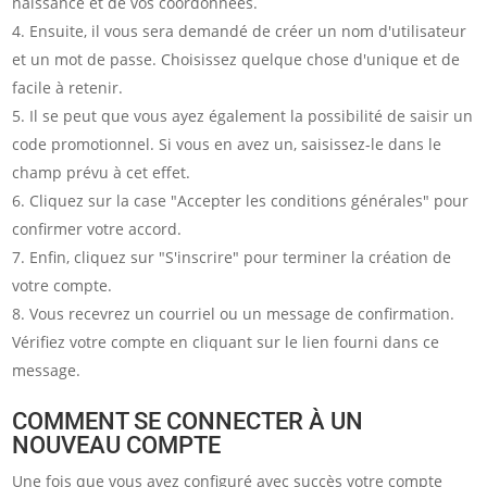
naissance et de vos coordonnées.
Ensuite, il vous sera demandé de créer un nom d'utilisateur
et un mot de passe. Choisissez quelque chose d'unique et de
facile à retenir.
Il se peut que vous ayez également la possibilité de saisir un
code promotionnel. Si vous en avez un, saisissez-le dans le
champ prévu à cet effet.
Cliquez sur la case "Accepter les conditions générales" pour
confirmer votre accord.
Enfin, cliquez sur "S'inscrire" pour terminer la création de
votre compte.
Vous recevrez un courriel ou un message de confirmation.
Vérifiez votre compte en cliquant sur le lien fourni dans ce
message.
COMMENT SE CONNECTER À UN
NOUVEAU COMPTE
Une fois que vous avez configuré avec succès votre compte