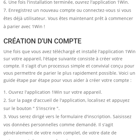
Une fois l'installation terminée, ouvrez l'application 1Win.
Enregistrez un nouveau compte ou connectez-vous si vous
êtes déjà utilisateur. Vous êtes maintenant prêt à commencer
à parier avec 1Win !
CRÉATION D'UN COMPTE
Une fois que vous avez téléchargé et installé l'application 1Win
sur votre appareil, l'étape suivante consiste à créer votre
compte. Il s'agit d'un processus simple et convivial conçu pour
vous permettre de parier le plus rapidement possible. Voici un
guide étape par étape pour vous aider à créer votre compte :
Ouvrez l'application 1Win sur votre appareil.
Sur la page d'accueil de l'application, localisez et appuyez
sur le bouton " S'inscrire ".
Vous serez dirigé vers le formulaire d'inscription. Saisissez
vos données personnelles comme demandé. Il s'agit
généralement de votre nom complet, de votre date de