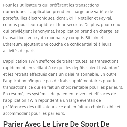
Pour les utilisateurs qui préfèrent les transactions
numériques, l'application prend en charge une variété de
portefeuilles électroniques, dont Skrill, Neteller et PayPal,
connus pour leur rapidité et leur sécurité. De plus, pour ceux
qui privilégient l'anonymat, l'application prend en charge les
transactions en crypto-monnaie, y compris Bitcoin et
Ethereum, ajoutant une couche de confidentialité à leurs
activités de paris.
L'application 1Win s'efforce de traiter toutes les transactions
rapidement, en veillant à ce que les dépôts soient instantanés
et les retraits effectués dans un délai raisonnable. En outre,
l'application n'impose pas de frais supplémentaires pour les
transactions, ce qui en fait un choix rentable pour les parieurs.
En résumé, les systèmes de paiement divers et efficaces de
l'application 1Win répondent à un large éventail de
préférences des utilisateurs, ce qui en fait un choix flexible et
accommodant pour les parieurs.
Parier Avec Le Livre De Sport De