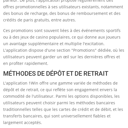
parieur. De plus, l'application propose régulièrement des
offres promotionnelles à ses utilisateurs existants, notamment
des bonus de recharge, des bonus de remboursement et des
crédits de paris gratuits, entre autres.
Ces promotions sont souvent liées à des événements sportifs
ou à des jeux de casino populaires, ce qui donne aux joueurs
un avantage supplémentaire et multiplie l'excitation.
L'application dispose d'une section "Promotions" dédiée, où les
utilisateurs peuvent garder un œil sur les dernières offres et
en profiter rapidement.
MÉTHODES DE DÉPÔT ET DE RETRAIT
L'application 1Win offre une gamme variée de méthodes de
dépôt et de retrait, ce qui reflète son engagement envers la
commodité de l'utilisateur. Parmi les options disponibles, les
utilisateurs peuvent choisir parmi les méthodes bancaires
traditionnelles telles que les cartes de crédit et de débit, et les
transferts bancaires, qui sont universellement fiables et
largement acceptés.