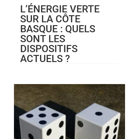
L’ÉNERGIE VERTE
SUR LA CÔTE
BASQUE : QUELS
SONT LES
DISPOSITIFS
ACTUELS ?