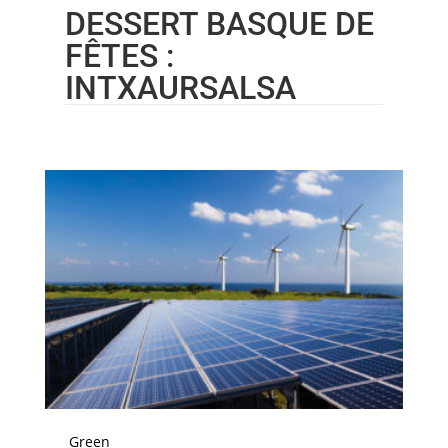
DESSERT BASQUE DE
FÊTES :
INTXAURSALSA
Green