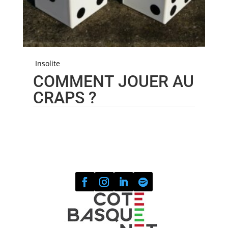
Insolite
COMMENT JOUER AU
CRAPS ?