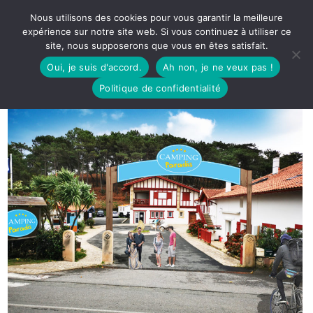
Nous utilisons des cookies pour vous garantir la meilleure
expérience sur notre site web. Si vous continuez à utiliser ce
site, nous supposerons que vous en êtes satisfait.
Oui, je suis d'accord.
Ah non, je ne veux pas !
Politique de confidentialité