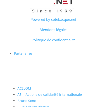
Powered by cotebasque.net
Mentions légales
Politique de confidentialité
Partenaires
ACELOM
ASI - Actions de solidarité internationale
Bruno Sono
Club Mickey Biarritz