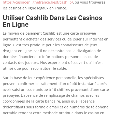
https://casinoenlignefrance.best/cashlib/
, où vous trouverez
les casinos en ligne légaux en France.
Utiliser Cashlib Dans Les Casinos
En Ligne
Le moyen de paiement Cashlib est une carte prépayée
permettant d'acheter des services ou de jouer sur Internet en
ligne. C'est très pratique pour les connaisseurs de jeux
d'argent en ligne, car il ne nécessite pas la divulgation de
données financières, d'informations personnelles ou de
contacts des joueurs. Nos experts ont découvert qu'il n'est
utilisé que pour reconstituer le solde.
Sur la base de leur expérience personnelle, les spécialistes
peuvent confirmer le traitement d'un dépôt instantané après
avoir saisi un code unique à 16 chiffres provenant d'une carte
prépayée. L'absence de remplissage de champs avec les
coordonnées de la carte bancaire, ainsi que l'absence
d'identifiants sous forme d'email et de numéros de téléphone
portable rendent cette méthode pratique dans le casino en