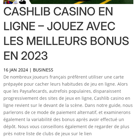
CASHLIB CASINO EN
LIGNE – JOUEZ AVEC
LES MEILLEURS BONUS
EN 2023
16 JAN 2024
|
BUSINESS
De nombreux joueurs français préfèrent utiliser une carte
prépayée pour cacher leurs habitudes de jeu en ligne. Alors
que les Paysafecards, autrefois populaires, disparaissent
progressivement des sites de jeux en ligne, Cashlib casino en
ligne revient sur le devant de la scène. Dans notre guide, nous
parlerons de ce mode de paiement alternatif, et examinerons
également la variabilité des bonus après avoir effectué un
dépôt. Nous vous conseillons également de regarder de plus
près notre liste de clubs de jeux sur le lien