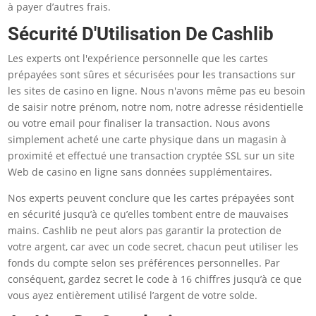
à payer d’autres frais.
Sécurité D'Utilisation De Cashlib
Les experts ont l'expérience personnelle que les cartes
prépayées sont sûres et sécurisées pour les transactions sur
les sites de casino en ligne. Nous n'avons même pas eu besoin
de saisir notre prénom, notre nom, notre adresse résidentielle
ou votre email pour finaliser la transaction. Nous avons
simplement acheté une carte physique dans un magasin à
proximité et effectué une transaction cryptée SSL sur un site
Web de casino en ligne sans données supplémentaires.
Nos experts peuvent conclure que les cartes prépayées sont
en sécurité jusqu’à ce qu’elles tombent entre de mauvaises
mains. Cashlib ne peut alors pas garantir la protection de
votre argent, car avec un code secret, chacun peut utiliser les
fonds du compte selon ses préférences personnelles. Par
conséquent, gardez secret le code à 16 chiffres jusqu’à ce que
vous ayez entièrement utilisé l’argent de votre solde.