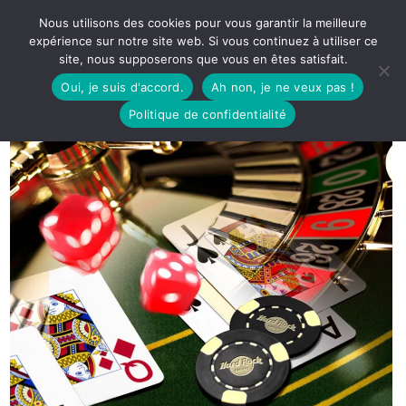
Nous utilisons des cookies pour vous garantir la meilleure
expérience sur notre site web. Si vous continuez à utiliser ce
site, nous supposerons que vous en êtes satisfait.
Oui, je suis d'accord.
Ah non, je ne veux pas !
Politique de confidentialité