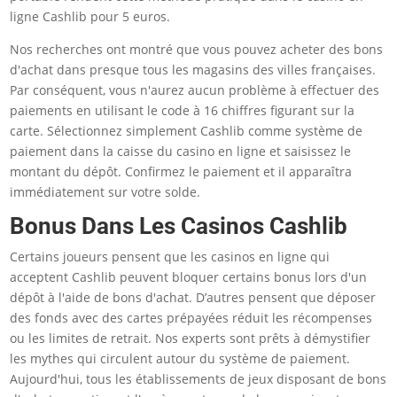
ligne Cashlib pour 5 euros.
Nos recherches ont montré que vous pouvez acheter des bons
d'achat dans presque tous les magasins des villes françaises.
Par conséquent, vous n'aurez aucun problème à effectuer des
paiements en utilisant le code à 16 chiffres figurant sur la
carte. Sélectionnez simplement Cashlib comme système de
paiement dans la caisse du casino en ligne et saisissez le
montant du dépôt. Confirmez le paiement et il apparaîtra
immédiatement sur votre solde.
Bonus Dans Les Casinos Cashlib
Certains joueurs pensent que les casinos en ligne qui
acceptent Cashlib peuvent bloquer certains bonus lors d'un
dépôt à l'aide de bons d'achat. D’autres pensent que déposer
des fonds avec des cartes prépayées réduit les récompenses
ou les limites de retrait. Nos experts sont prêts à démystifier
les mythes qui circulent autour du système de paiement.
Aujourd'hui, tous les établissements de jeux disposant de bons