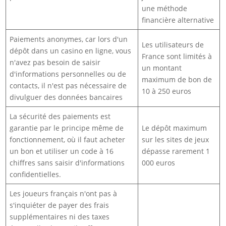
une méthode
financière alternative
Paiements anonymes, car lors d'un
Les utilisateurs de
dépôt dans un casino en ligne, vous
France sont limités à
n'avez pas besoin de saisir
un montant
d'informations personnelles ou de
maximum de bon de
contacts, il n'est pas nécessaire de
10 à 250 euros
divulguer des données bancaires
La sécurité des paiements est
garantie par le principe même de
Le dépôt maximum
fonctionnement, où il faut acheter
sur les sites de jeux
un bon et utiliser un code à 16
dépasse rarement 1
chiffres sans saisir d'informations
000 euros
confidentielles.
Les joueurs français n'ont pas à
s'inquiéter de payer des frais
supplémentaires ni des taxes