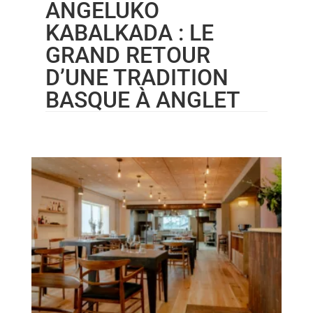
ANGELUKO
KABALKADA : LE
GRAND RETOUR
D’UNE TRADITION
BASQUE À ANGLET