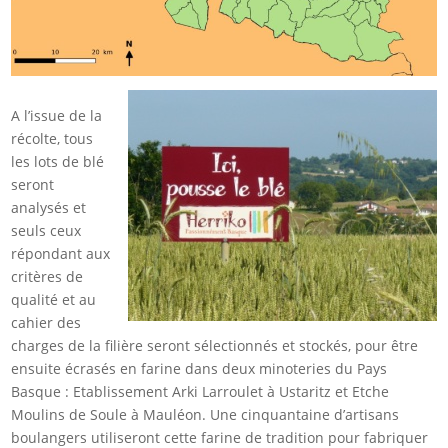
A l’issue de la
récolte, tous
les lots de blé
seront
analysés et
seuls ceux
répondant aux
critères de
qualité et au
cahier des
charges de la filière seront sélectionnés et stockés, pour être
ensuite écrasés en farine dans deux minoteries du Pays
Basque : Etablissement Arki Larroulet à Ustaritz et Etche
Moulins de Soule à Mauléon. Une cinquantaine d’artisans
boulangers utiliseront cette farine de tradition pour fabriquer