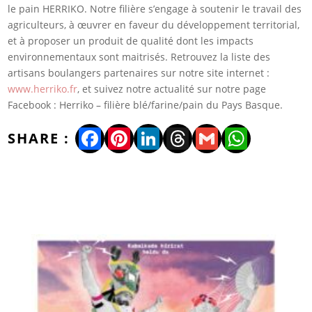
le pain HERRIKO. Notre filière s’engage à soutenir le travail des
agriculteurs, à œuvrer en faveur du développement territorial,
et à proposer un produit de qualité dont les impacts
environnementaux sont maitrisés. Retrouvez la liste des
artisans boulangers partenaires sur notre site internet :
www.herriko.fr
, et suivez notre actualité sur notre page
Facebook : Herriko – filière blé/farine/pain du Pays Basque.
Facebook
Pinterest
LinkedIn
Threads
Gmail
WhatsA