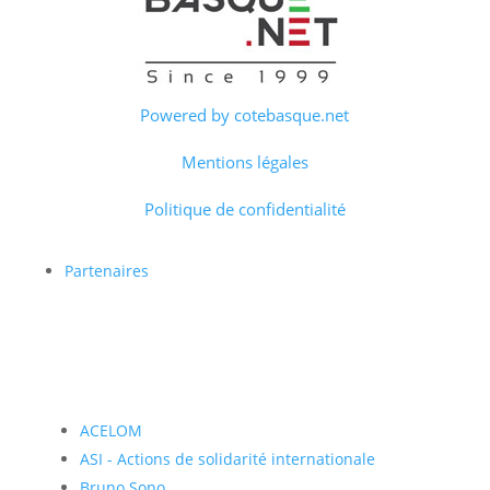
Powered by cotebasque.net
Mentions légales
Politique de confidentialité
Partenaires
ACELOM
ASI - Actions de solidarité internationale
Bruno Sono