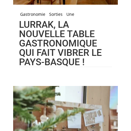
Gastronomie
Sorties
Une
LURRAK, LA
NOUVELLE TABLE
GASTRONOMIQUE
QUI FAIT VIBRER LE
PAYS-BASQUE !