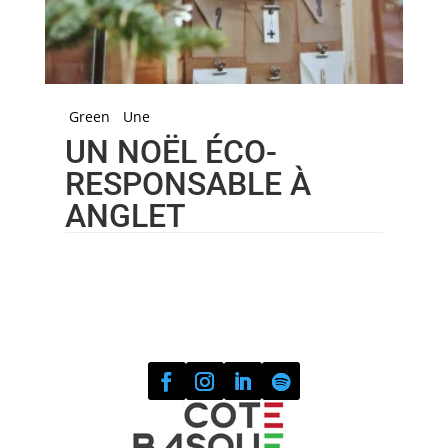
Green
Une
UN NOËL ÉCO-
RESPONSABLE À
ANGLET