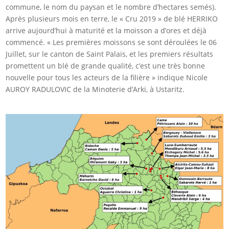
commune, le nom du paysan et le nombre d’hectares semés).
Après plusieurs mois en terre, le « Cru 2019 » de blé HERRIKO
arrive aujourd’hui à maturité et la moisson a d’ores et déjà
commencé. « Les premières moissons se sont déroulées le 06
Juillet, sur le canton de Saint Palais, et les premiers résultats
promettent un blé de grande qualité, c’est une très bonne
nouvelle pour tous les acteurs de la filière » indique Nicole
AUROY RADULOVIC de la Minoterie d’Arki, à Ustaritz.