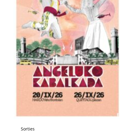
Sorties