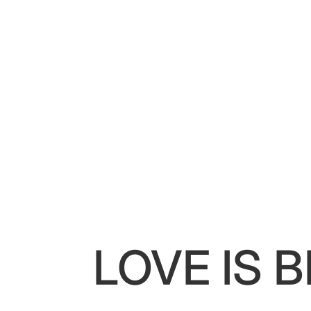
LOVE IS 