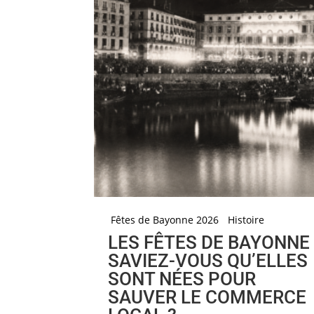
Fêtes de Bayonne 2026
Histoire
LES FÊTES DE BAYONNE 
SAVIEZ-VOUS QU’ELLES
SONT NÉES POUR
SAUVER LE COMMERCE