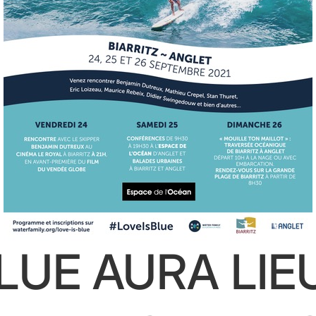
BLUE AURA LIE