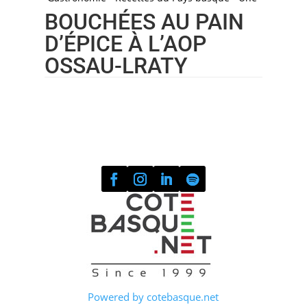
BOUCHÉES AU PAIN
D’ÉPICE À L’AOP
OSSAU-LRATY
Powered by cotebasque.net