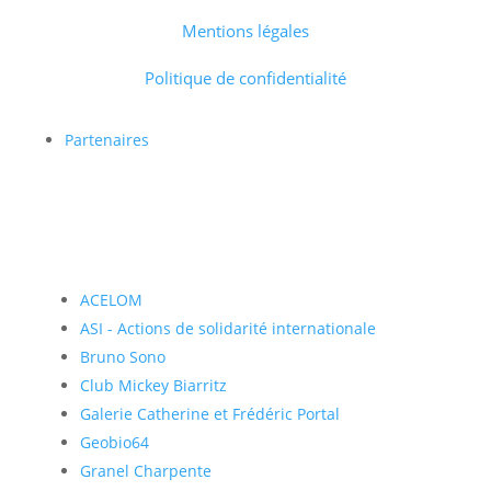
Mentions légales
Politique de confidentialité
Partenaires
ACELOM
ASI - Actions de solidarité internationale
Bruno Sono
Club Mickey Biarritz
Galerie Catherine et Frédéric Portal
Geobio64
Granel Charpente