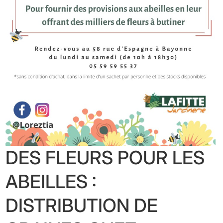
DES FLEURS POUR LES
ABEILLES :
DISTRIBUTION DE