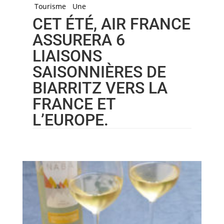
Tourisme
Une
CET ÉTÉ, AIR FRANCE
ASSURERA 6
LIAISONS
SAISONNIÈRES DE
BIARRITZ VERS LA
FRANCE ET
L’EUROPE.