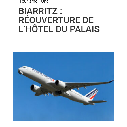
Tourisme
Une
BIARRITZ :
RÉOUVERTURE DE
L’HÔTEL DU PALAIS