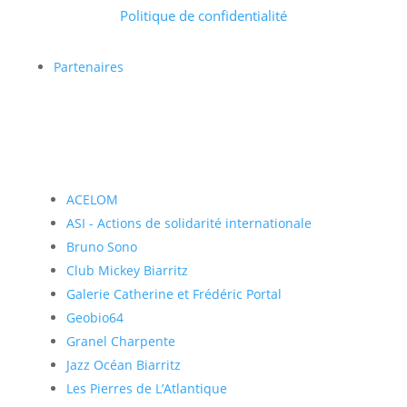
Politique de confidentialité
Partenaires
ACELOM
ASI - Actions de solidarité internationale
Bruno Sono
Club Mickey Biarritz
Galerie Catherine et Frédéric Portal
Geobio64
Granel Charpente
Jazz Océan Biarritz
Les Pierres de L’Atlantique