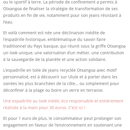
ou le sportif à terre. La période de confinement a permis à
Otxangoa de finaliser la stratégie de transformation de ses
produits en fin de vie, notamment pour son jeans résistant à
l’eau.
Et voilà comment est née une déclinaison inédite de
l’espadrille historique, emblématique du savoir-faire
traditionnel du Pays basque, qui réunit sous la griffe Otxangoa
un look unique, une valorisation d’un métier, une contribution
à la sauvegarde de la planète et une action solidaire.
L’espadrille en toile de jeans recyclée Otxangoa avec motif
personnalisé, est à découvrir sur Ulule et à porter dans les
soirées les plus branchées de la côte… ou simplement pour
déconfiner à la plage ou boire un verre en terrasse.
Une espadrille au look inédit, éco responsable et entièrement
réalisée à la main pour 30 euros. C’est ici !
Et pour 1 euro de plus, le consommateur peut prolonger son
engagement en faveur de l’environnement en soutenant une