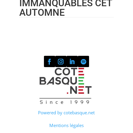
IMMANQUABLES CET
AUTOMNE
Powered by cotebasque.net
Mentions légales