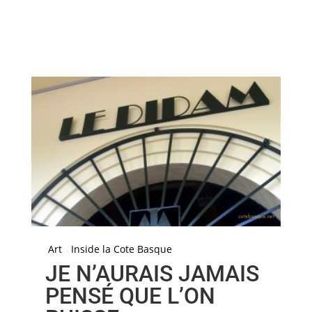
Art
Inside la Cote Basque
JE N’AURAIS JAMAIS
PENSÉ QUE L’ON