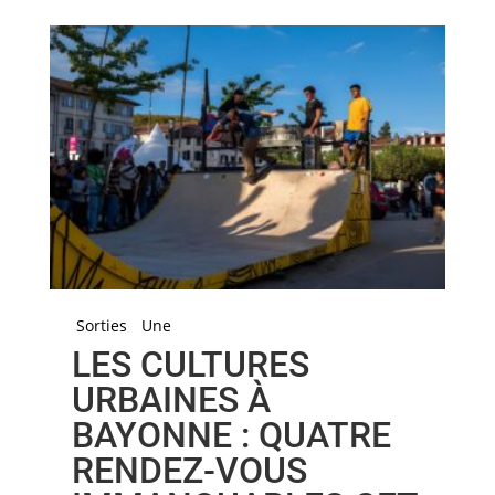
Sorties
Une
LES CULTURES
URBAINES À
BAYONNE : QUATRE
RENDEZ-VOUS