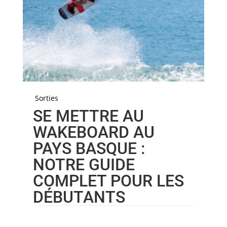
Sorties
SE METTRE AU
WAKEBOARD AU
PAYS BASQUE :
NOTRE GUIDE
COMPLET POUR LES
DÉBUTANTS