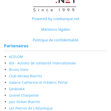
Powered by cotebasque.net
Mentions légales
Politique de confidentialité
Partenaires
ACELOM
ASI - Actions de solidarité internationale
Bruno Sono
Club Mickey Biarritz
Galerie Catherine et Frédéric Portal
Geobio64
Granel Charpente
Jazz Océan Biarritz
Les Pierres de L’Atlantique