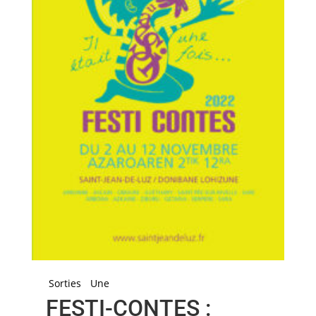
Sorties
Une
FESTI-CONTES :