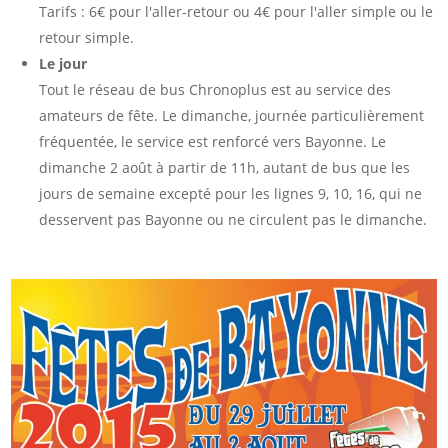
Tarifs : 6€ pour l'aller-retour ou 4€ pour l'aller simple ou le
retour simple.
Le jour
Tout le réseau de bus Chronoplus est au service des
amateurs de fête. Le dimanche, journée particulièrement
fréquentée, le service est renforcé vers Bayonne. Le
dimanche 2 août à partir de 11h, autant de bus que les
jours de semaine excepté pour les lignes 9, 10, 16, qui ne
desservent pas Bayonne ou ne circulent pas le dimanche.