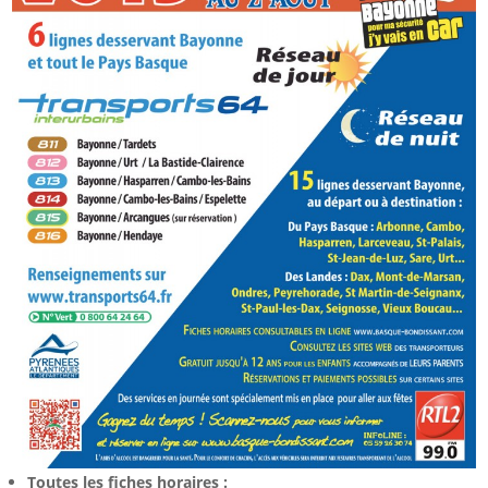
Toutes les fiches horaires :