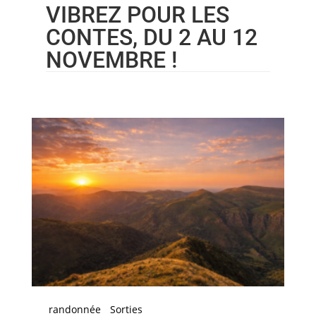
VIBREZ POUR LES
CONTES, DU 2 AU 12
NOVEMBRE !
randonnée
Sorties