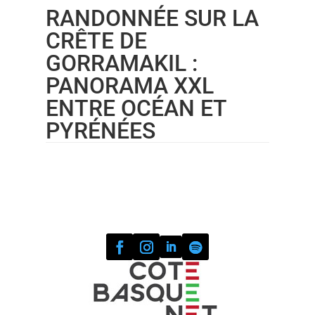
RANDONNÉE SUR LA
CRÊTE DE
GORRAMAKIL :
PANORAMA XXL
ENTRE OCÉAN ET
PYRÉNÉES