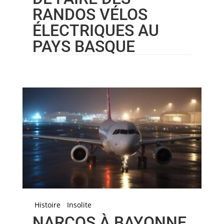
RANDOS VÉLOS
ÉLECTRIQUES AU
PAYS BASQUE
Histoire
Insolite
NARCOS À BAYONNE