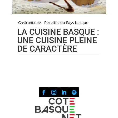
Gastronomie
Recettes du Pays basque
LA CUISINE BASQUE :
UNE CUISINE PLEINE
DE CARACTÈRE