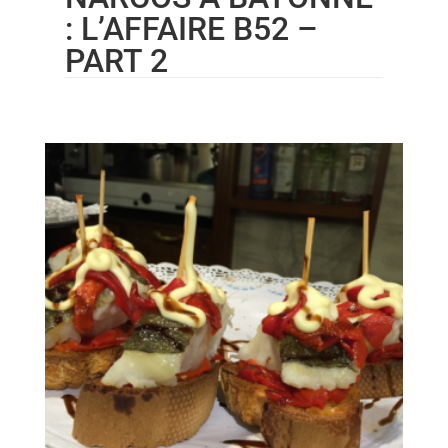
: L’AFFAIRE B52 –
PART 2