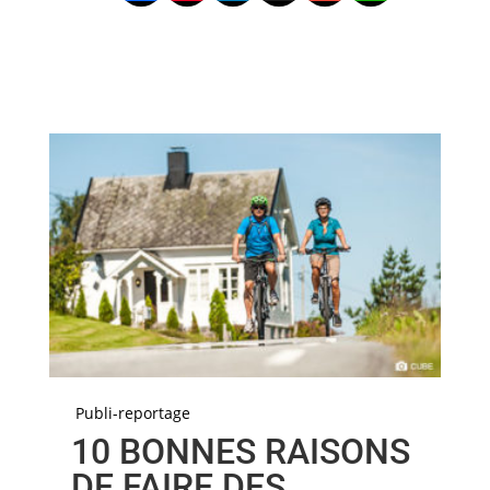
Publi-reportage
10 BONNES RAISONS
DE FAIRE DES