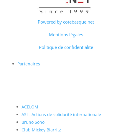
Powered by cotebasque.net
Mentions légales
Politique de confidentialité
Partenaires
ACELOM
ASI - Actions de solidarité internationale
Bruno Sono
Club Mickey Biarritz