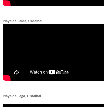
Playa de Laida, Urdaibai
Playa de Laga, Urdaibai