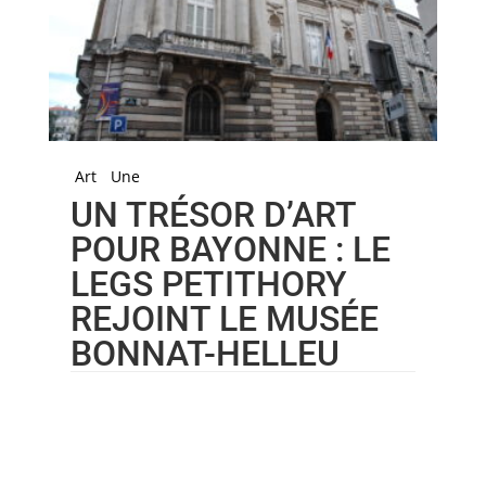
Art
Une
UN TRÉSOR D’ART
POUR BAYONNE : LE
LEGS PETITHORY
REJOINT LE MUSÉE
BONNAT-HELLEU