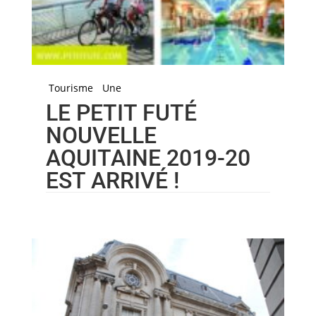
Tourisme
Une
LE PETIT FUTÉ
NOUVELLE
AQUITAINE 2019-20
EST ARRIVÉ !