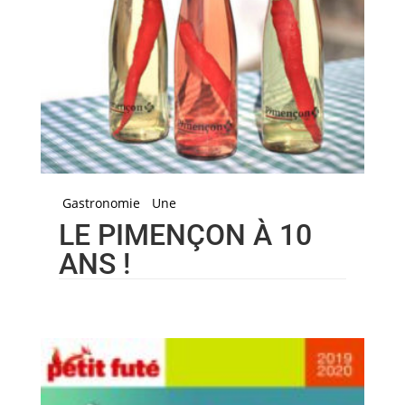
Gastronomie
Une
LE PIMENÇON À 10
ANS !