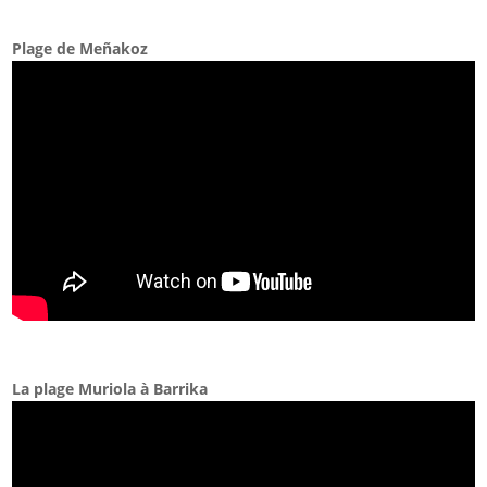
Plage de Meñakoz
La plage Muriola à Barrika