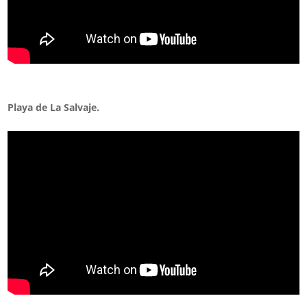
Playa de La Salvaje.