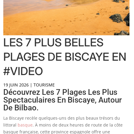
LES 7 PLUS BELLES
PLAGES DE BISCAYE EN
#VIDEO
19 JUIN 2026
|
TOURISME
Découvrez Les 7 Plages Les Plus
Spectaculaires En Biscaye, Autour
De Bilbao.
La Biscaye recèle quelques-uns des plus beaux trésors du
littoral
basque
. À moins de deux heures de route de la côte
basque française, cette province espagnole offre une