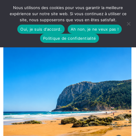
Nous utilisons des cookies pour vous garantir la meilleure
expérience sur notre site web. Si vous continuez à utiliser ce
site, nous supposerons que vous en êtes satisfait.
Oui, je suis d'accord.
Ah non, je ne veux pas !
Politique de confidentialité