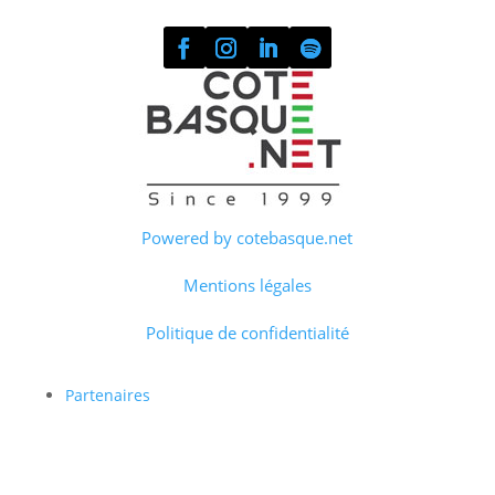
Powered by cotebasque.net
Mentions légales
Politique de confidentialité
Partenaires