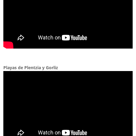
Playas de Plentzia y Gorliz