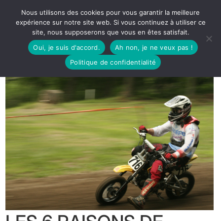
Nous utilisons des cookies pour vous garantir la meilleure
expérience sur notre site web. Si vous continuez à utiliser ce
site, nous supposerons que vous en êtes satisfait.
Oui, je suis d'accord.
Ah non, je ne veux pas !
Politique de confidentialité