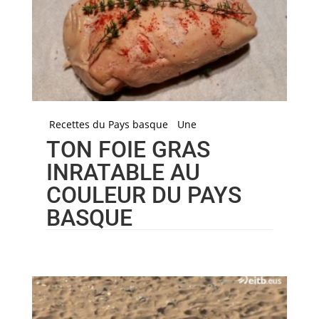
Recettes du Pays basque
Une
TON FOIE GRAS
INRATABLE AU
COULEUR DU PAYS
BASQUE