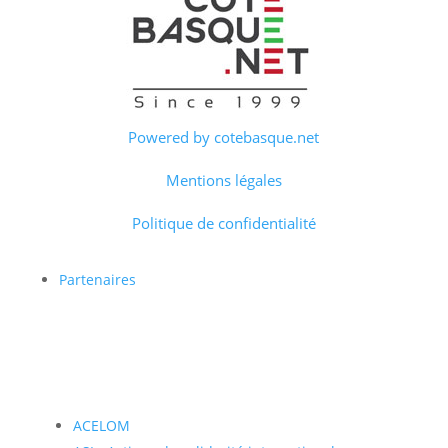
Powered by cotebasque.net
Mentions légales
Politique de confidentialité
Partenaires
ACELOM