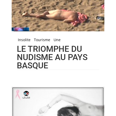
Insolite
Tourisme
Une
LE TRIOMPHE DU
NUDISME AU PAYS
BASQUE