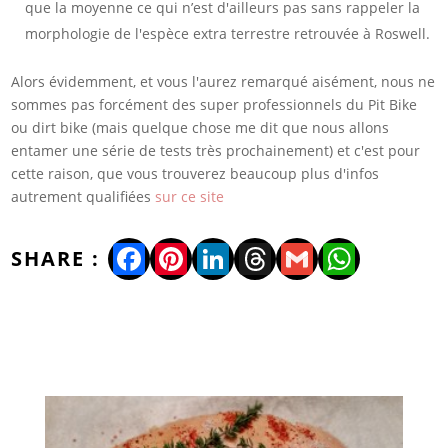
que la moyenne ce qui n’est d'ailleurs pas sans rappeler la
morphologie de l'espèce extra terrestre retrouvée à Roswell.
Alors évidemment, et vous l'aurez remarqué aisément, nous ne
sommes pas forcément des super professionnels du Pit Bike
ou dirt bike (mais quelque chose me dit que nous allons
entamer une série de tests très prochainement) et c'est pour
cette raison, que vous trouverez beaucoup plus d'infos
autrement qualifiées
sur ce site
Facebook
Pinterest
LinkedIn
Threads
Gmail
WhatsA