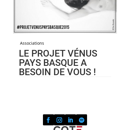
Associations
LE PROJET VÉNUS
PAYS BASQUE A
BESOIN DE VOUS !