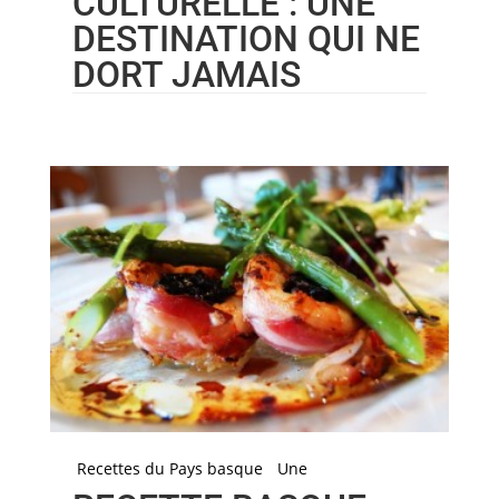
CULTURELLE : UNE
DESTINATION QUI NE
DORT JAMAIS
Recettes du Pays basque
Une