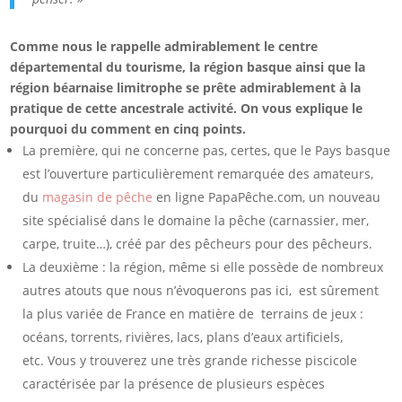
Comme nous le rappelle admirablement le centre
départemental du tourisme, la région basque ainsi que la
région béarnaise limitrophe se prête admirablement à la
pratique de cette ancestrale activité. On vous explique le
pourquoi du comment en cinq points.
La première, qui ne concerne pas, certes, que le Pays basque
est l’ouverture particulièrement remarquée des amateurs,
du
magasin de pêche
en ligne PapaPêche.com, un nouveau
site spécialisé dans le domaine la pêche (carnassier, mer,
carpe, truite…), créé par des pêcheurs pour des pêcheurs.
La deuxième : la région, même si elle possède de nombreux
autres atouts que nous n’évoquerons pas ici, est sûrement
la plus variée de France en matière de terrains de jeux :
océans, torrents, rivières, lacs, plans d’eaux artificiels,
etc. Vous y trouverez une très grande richesse piscicole
caractérisée par la présence de plusieurs espèces