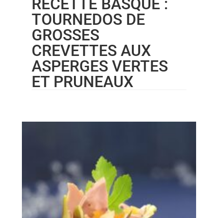
RECETTE BASQUE :
TOURNEDOS DE
GROSSES
CREVETTES AUX
ASPERGES VERTES
ET PRUNEAUX