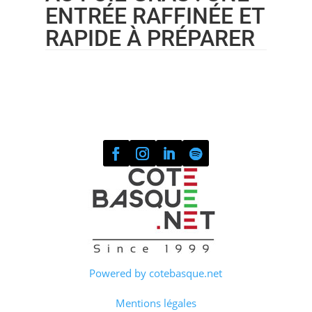
ENTRÉE RAFFINÉE ET
RAPIDE À PRÉPARER
Powered by cotebasque.net
Mentions légales