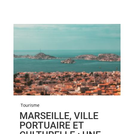
Tourisme
MARSEILLE, VILLE
PORTUAIRE ET