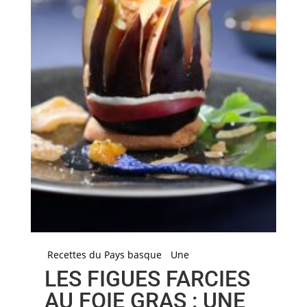
Recettes du Pays basque
Une
LES FIGUES FARCIES
AU FOIE GRAS : UNE