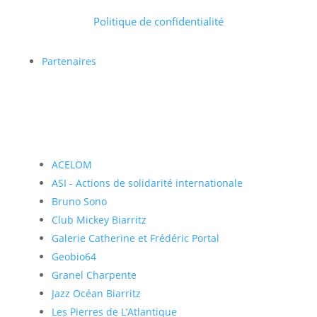
Politique de confidentialité
Partenaires
ACELOM
ASI - Actions de solidarité internationale
Bruno Sono
Club Mickey Biarritz
Galerie Catherine et Frédéric Portal
Geobio64
Granel Charpente
Jazz Océan Biarritz
Les Pierres de L’Atlantique