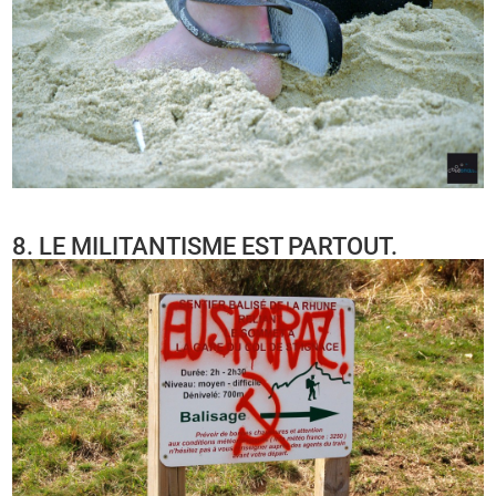
8. LE MILITANTISME EST PARTOUT.