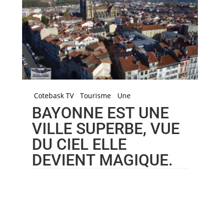
Cotebask TV
Tourisme
Une
BAYONNE EST UNE
VILLE SUPERBE, VUE
DU CIEL ELLE
DEVIENT MAGIQUE.