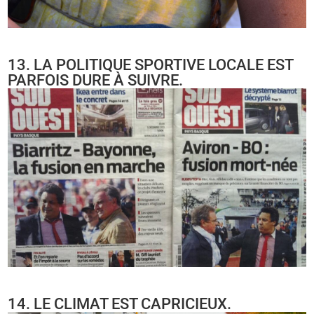
13. LA POLITIQUE SPORTIVE LOCALE EST
PARFOIS DURE À SUIVRE.
14. LE CLIMAT EST CAPRICIEUX.