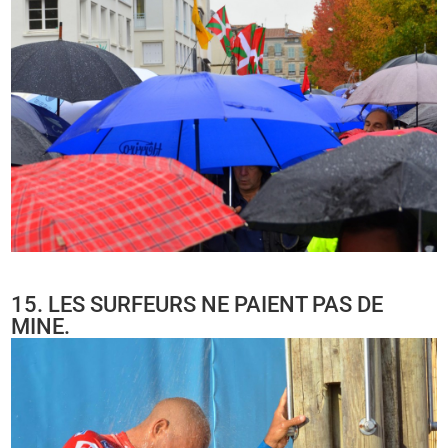
15. LES SURFEURS NE PAIENT PAS DE
MINE.