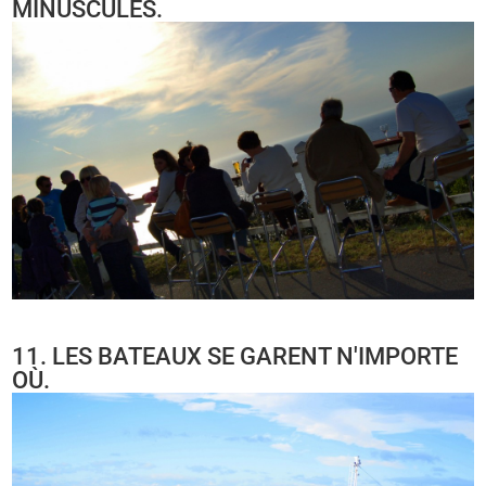
MINUSCULES.
11. LES BATEAUX SE GARENT N'IMPORTE
OÙ.