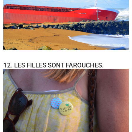
12. LES FILLES SONT FAROUCHES.