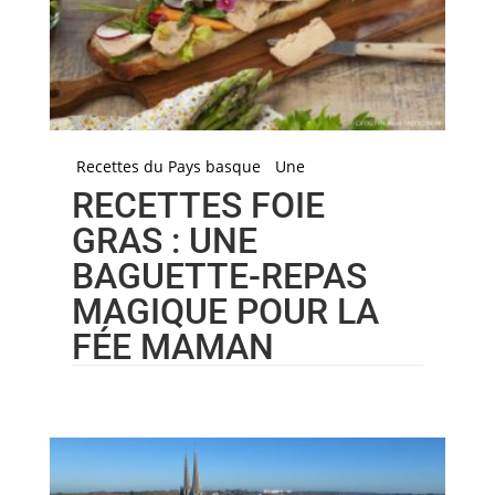
Recettes du Pays basque
Une
RECETTES FOIE
GRAS : UNE
BAGUETTE-REPAS
MAGIQUE POUR LA
FÉE MAMAN