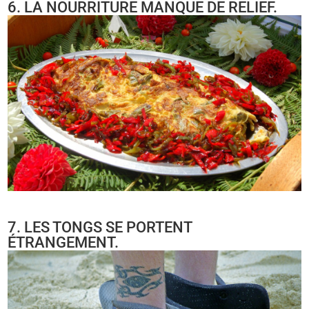
6. LA NOURRITURE MANQUE DE RELIEF.
7. LES TONGS SE PORTENT
ÉTRANGEMENT.