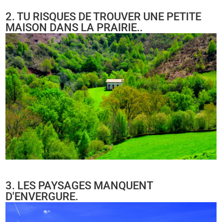
2. TU RISQUES DE TROUVER UNE PETITE
MAISON DANS LA PRAIRIE..
3. LES PAYSAGES MANQUENT
D'ENVERGURE.