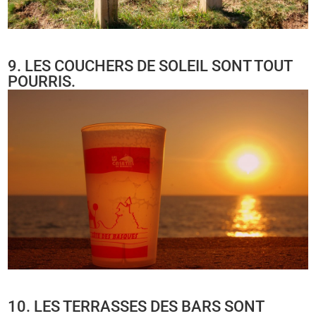
9. LES COUCHERS DE SOLEIL SONT TOUT
POURRIS.
10. LES TERRASSES DES BARS SONT