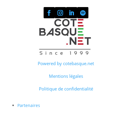
Powered by cotebasque.net
Mentions légales
Politique de confidentialité
Partenaires