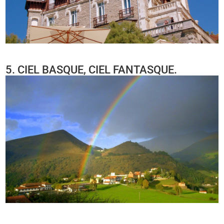
5. CIEL BASQUE, CIEL FANTASQUE.