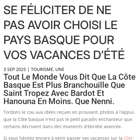
SE FÉLICITER DE NE
PAS AVOIR CHOISI LE
PAYS BASQUE POUR
VOS VACANCES D’ÉTÉ
3 SEP 2025
|
TOURISME
,
UNE
Tout Le Monde Vous Dit Que La Côte
Basque Est Plus Branchouille Que
Saint Tropez Avec Bardot Et
Hanouna En Moins. Que Nenni.
Tordons le cou aux idées reçues en prouvant, photos à l'appui,
que la Côte basque n'est pas le petit paradis enchanteur que
certains décrivent dans des moments d'ébriété avancée.
Si vous hésitez encore à venir passer vos vacances sur la
Côte