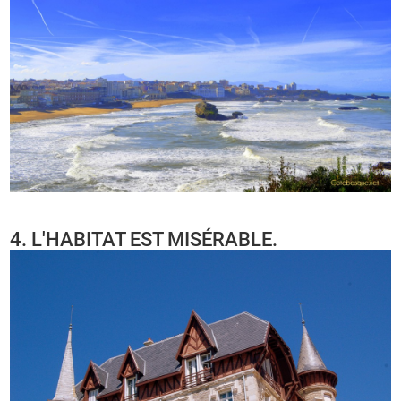
4. L'HABITAT EST MISÉRABLE.