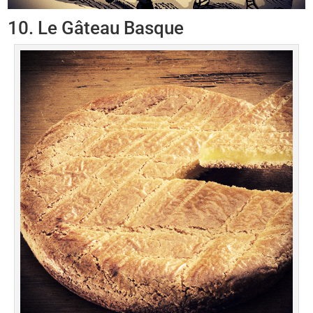
10. Le Gâteau Basque