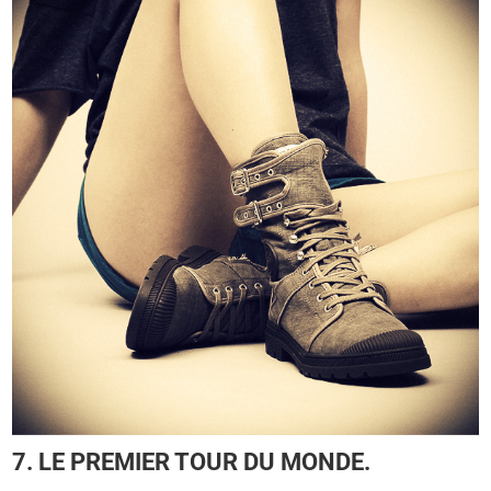
7. LE PREMIER TOUR DU MONDE.