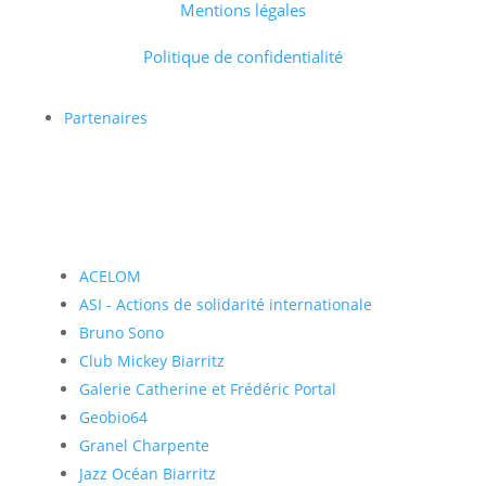
Mentions légales
Politique de confidentialité
Partenaires
ACELOM
ASI - Actions de solidarité internationale
Bruno Sono
Club Mickey Biarritz
Galerie Catherine et Frédéric Portal
Geobio64
Granel Charpente
Jazz Océan Biarritz