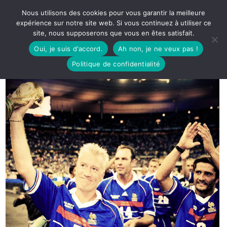
Nous utilisons des cookies pour vous garantir la meilleure
expérience sur notre site web. Si vous continuez à utiliser ce
site, nous supposerons que vous en êtes satisfait.
Oui, je suis d'accord.
Ah non, je ne veux pas !
Politique de confidentialité