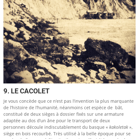
9. LE CACOLET
Je vous concède que ce n’est pas l’invention la plus marquante
de l’histoire de l’humanité, néanmoins cet espèce de bât,
constitué de deux sièges à dossier fixés sur une armature
adaptée au dos d’un âne pour le transport de deux
personnes découle indiscutablement du basque «
kakoletak »
,
siège en bois recourbé. Très utilisé à la belle époque pour se