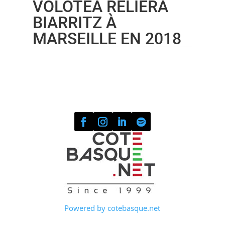
VOLOTEA RELIERA
BIARRITZ À
MARSEILLE EN 2018
Powered by cotebasque.net