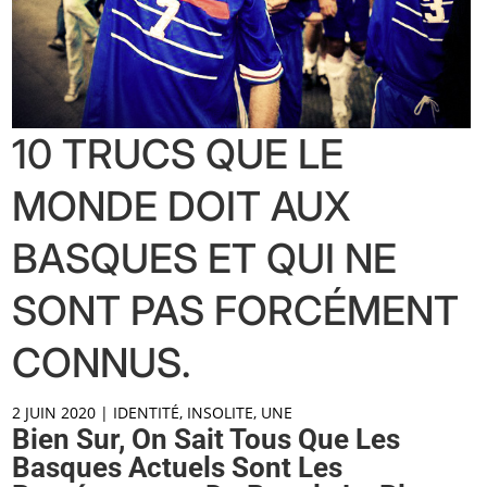
10 TRUCS QUE LE
MONDE DOIT AUX
BASQUES ET QUI NE
SONT PAS FORCÉMENT
CONNUS.
2 JUIN 2020
|
IDENTITÉ
,
INSOLITE
,
UNE
Bien Sur, On Sait Tous Que Les
Basques Actuels Sont Les