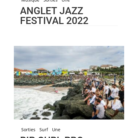
ANGLET JAZZ
FESTIVAL 2022
Sorties
Surf
Une