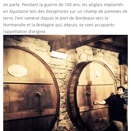
on parle. Pendant la guerre de 100 ans, les anglais implantés
en Aquitaine tels des doryphores sur un champ de pommes de
terre, l’ont ramené depuis le port de Bordeaux vers la
Normandie et la Bretagne qui, depuis, se sont accaparés
l’appellation d’origine.