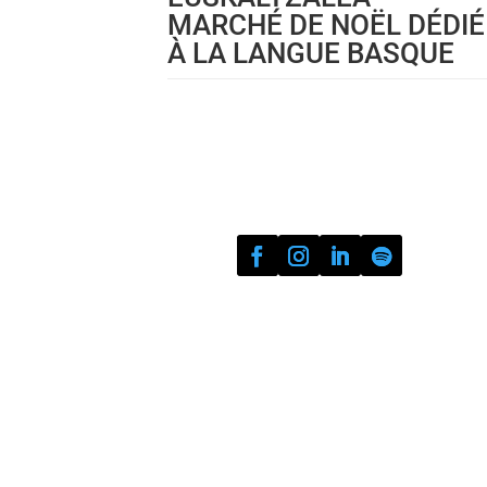
MARCHÉ DE NOËL DÉDIÉ
À LA LANGUE BASQUE