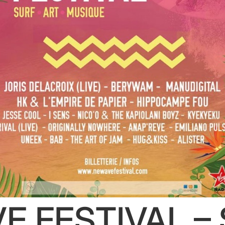
E FESTIVAL – 