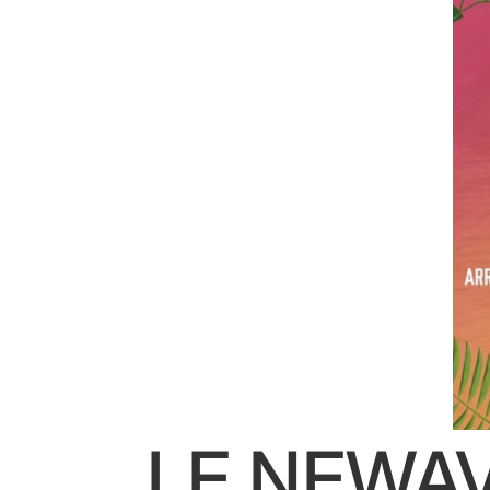
LE NEWAV