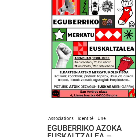
Associations
Identité
Une
EGUBERRIKO AZOKA
EUSKALTZALEA –