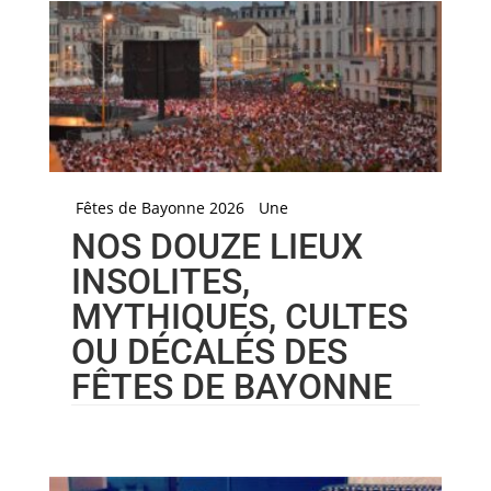
Fêtes de Bayonne 2026
Une
NOS DOUZE LIEUX
INSOLITES,
MYTHIQUES, CULTES
OU DÉCALÉS DES
FÊTES DE BAYONNE