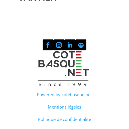
Powered by cotebasque.net
Mentions légales
Politique de confidentialité