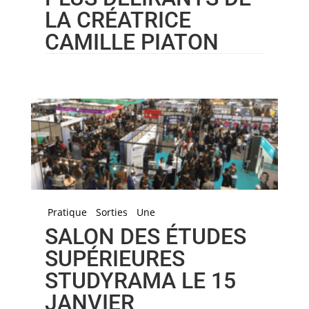
LA CRÉATRICE
CAMILLE PIATON
Pratique
Sorties
Une
SALON DES ÉTUDES
SUPÉRIEURES
STUDYRAMA LE 15
JANVIER