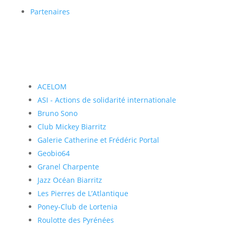
Partenaires
ACELOM
ASI - Actions de solidarité internationale
Bruno Sono
Club Mickey Biarritz
Galerie Catherine et Frédéric Portal
Geobio64
Granel Charpente
Jazz Océan Biarritz
Les Pierres de L’Atlantique
Poney-Club de Lortenia
Roulotte des Pyrénées