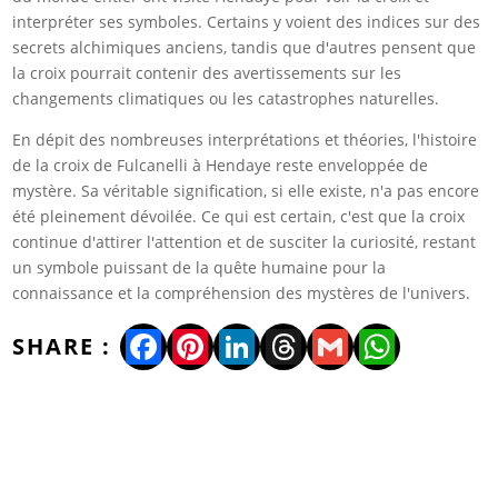
interpréter ses symboles. Certains y voient des indices sur des
secrets alchimiques anciens, tandis que d'autres pensent que
la croix pourrait contenir des avertissements sur les
changements climatiques ou les catastrophes naturelles.
En dépit des nombreuses interprétations et théories, l'histoire
de la croix de Fulcanelli à Hendaye reste enveloppée de
mystère. Sa véritable signification, si elle existe, n'a pas encore
été pleinement dévoilée. Ce qui est certain, c'est que la croix
continue d'attirer l'attention et de susciter la curiosité, restant
un symbole puissant de la quête humaine pour la
connaissance et la compréhension des mystères de l'univers.
Facebook
Pinterest
LinkedIn
Threads
Gmail
WhatsA