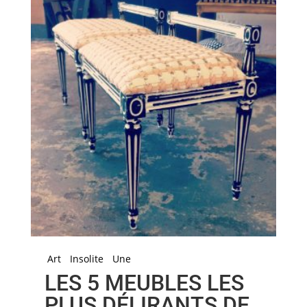
Art
Insolite
Une
LES 5 MEUBLES LES
PLUS DÉLIRANTS DE