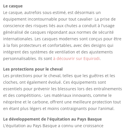
Le casque
Le casque, autrefois sous-estimé, est désormais un
équipement incontournable pour tout cavalier· La prise de
conscience des risques liés aux chutes a conduit à l'usage
généralisé de casques répondant aux normes de sécurité
internationales. Les casques modernes sont conçus pour être
à la fois protecteurs et confortables, avec des designs qui
intègrent des systèmes de ventilation et des ajustements
personnalisables. Ils sont
à découvrir sur Equirodi
.
Les protections pour le cheval
Les protections pour le cheval, telles que les guêtres et les
cloches, ont également évolué. Ces équipements sont
essentiels pour prévenir les blessures lors des entraînements
et des compétitions.· Les matériaux innovants, comme le
néoprène et le carbone, offrent une meilleure protection tout
en étant plus légers et moins contraignants pour l'animal.
Le développement de l'équitation au Pays Basque
L'équitation au Pays Basque a connu une croissance