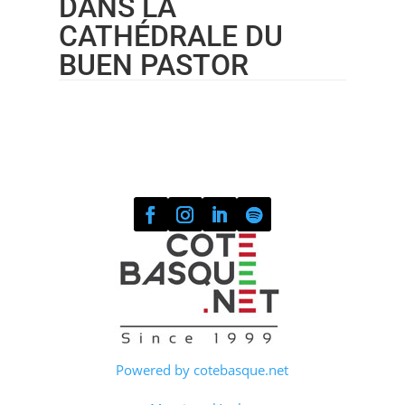
DANS LA
CATHÉDRALE DU
BUEN PASTOR
Powered by cotebasque.net