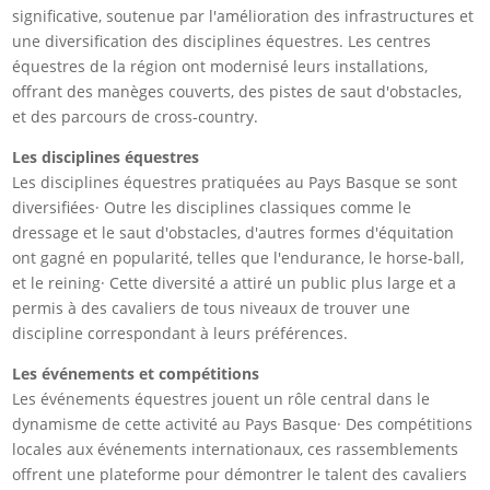
significative, soutenue par l'amélioration des infrastructures et
une diversification des disciplines équestres. Les centres
équestres de la région ont modernisé leurs installations,
offrant des manèges couverts, des pistes de saut d'obstacles,
et des parcours de cross-country.
Les disciplines équestres
Les disciplines équestres pratiquées au Pays Basque se sont
diversifiées· Outre les disciplines classiques comme le
dressage et le saut d'obstacles, d'autres formes d'équitation
ont gagné en popularité, telles que l'endurance, le horse-ball,
et le reining· Cette diversité a attiré un public plus large et a
permis à des cavaliers de tous niveaux de trouver une
discipline correspondant à leurs préférences.
Les événements et compétitions
Les événements équestres jouent un rôle central dans le
dynamisme de cette activité au Pays Basque· Des compétitions
locales aux événements internationaux, ces rassemblements
offrent une plateforme pour démontrer le talent des cavaliers