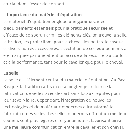
crucial dans l'essor de ce sport.
L'Importance du matériel d'équitation
Le matériel d'équitation englobe une gamme variée
d'équipements essentiels pour la pratique sécurisée et
efficace de ce sport. Parmi les éléments clés, on trouve la selle,
le bridon, les protections pour le cheval, les bottes, le casque,
et divers autres accessoires. L'évolution de ces équipements a
été marquée par une attention accrue à la sécurité, au confort
et à la performance, tant pour le cavalier que pour le cheval.
La selle
La selle est l'élément central du matériel d'équitation· Au Pays
Basque, la tradition artisanale a longtemps influencé la
fabrication de selles, avec des artisans locaux réputés pour
leur savoir-faire. Cependant, l'intégration de nouvelles
technologies et de matériaux modernes a transformé la
fabrication des selles· Les selles modernes offrent un meilleur
soutien, sont plus légères et ergonomiques, favorisant ainsi
une meilleure communication entre le cavalier et son cheval.