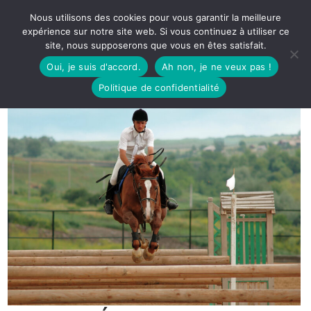
Nous utilisons des cookies pour vous garantir la meilleure
expérience sur notre site web. Si vous continuez à utiliser ce
site, nous supposerons que vous en êtes satisfait.
Oui, je suis d'accord.
Ah non, je ne veux pas !
Politique de confidentialité