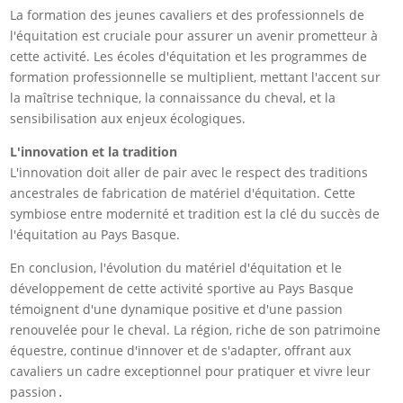
La formation des jeunes cavaliers et des professionnels de
l'équitation est cruciale pour assurer un avenir prometteur à
cette activité. Les écoles d'équitation et les programmes de
formation professionnelle se multiplient, mettant l'accent sur
la maîtrise technique, la connaissance du cheval, et la
sensibilisation aux enjeux écologiques.
L'innovation et la tradition
L'innovation doit aller de pair avec le respect des traditions
ancestrales de fabrication de matériel d'équitation. Cette
symbiose entre modernité et tradition est la clé du succès de
l'équitation au Pays Basque.
En conclusion, l'évolution du matériel d'équitation et le
développement de cette activité sportive au Pays Basque
témoignent d'une dynamique positive et d'une passion
renouvelée pour le cheval. La région, riche de son patrimoine
équestre, continue d'innover et de s'adapter, offrant aux
cavaliers un cadre exceptionnel pour pratiquer et vivre leur
passion
.