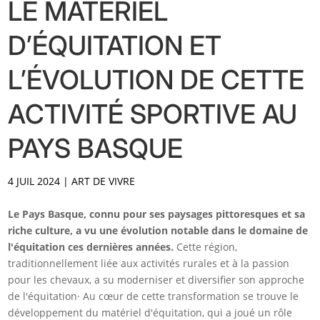
LE MATÉRIEL
D’ÉQUITATION ET
L’ÉVOLUTION DE CETTE
ACTIVITÉ SPORTIVE AU
PAYS BASQUE
4 JUIL 2024
|
ART DE VIVRE
Le Pays Basque, connu pour ses paysages pittoresques et sa
riche culture, a vu une évolution notable dans le domaine de
l'équitation ces dernières années.
Cette région,
traditionnellement liée aux activités rurales et à la passion
pour les chevaux, a su moderniser et diversifier son approche
de l'équitation· Au cœur de cette transformation se trouve le
développement du matériel d'équitation, qui a joué un rôle