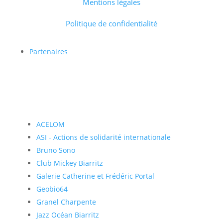
Mentions légales
Politique de confidentialité
Partenaires
ACELOM
ASI - Actions de solidarité internationale
Bruno Sono
Club Mickey Biarritz
Galerie Catherine et Frédéric Portal
Geobio64
Granel Charpente
Jazz Océan Biarritz