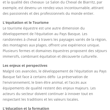
et la qualité des chevaux· Le Salon du Cheval de Biarritz, par
exemple, est devenu un rendez-vous incontournable, attirant
des passionnés et des professionnels du monde entier.
L'équitation et le Tourisme
Le tourisme équestre est une autre dimension du
développement de l'équitation au Pays Basque. Les
randonnées à cheval à travers les paysages variés de la région,
des montagnes aux plages, offrent une expérience unique.
Plusieurs fermes et domaines équestres proposent des séjours
immersifs, combinant équitation et découverte culturelle.
Les enjeux et perspectives
Malgré ces avancées, le développement de l'équitation au Pays
Basque fait face à certains défis· La préservation de
l'environnement, le bien-être animal, et l'accès aux
équipements de qualité restent des enjeux majeurs. Les
acteurs du secteur doivent continuer à innover tout en
respectant les traditions et les valeurs locales.
L'éducation et la formation