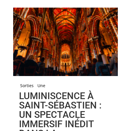
Sorties
Une
LUMINISCENCE À
SAINT-SÉBASTIEN :
UN SPECTACLE
IMMERSIF INÉDIT