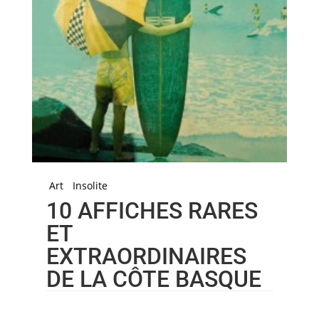
Art
Insolite
10 AFFICHES RARES
ET
EXTRAORDINAIRES
DE LA CÔTE BASQUE