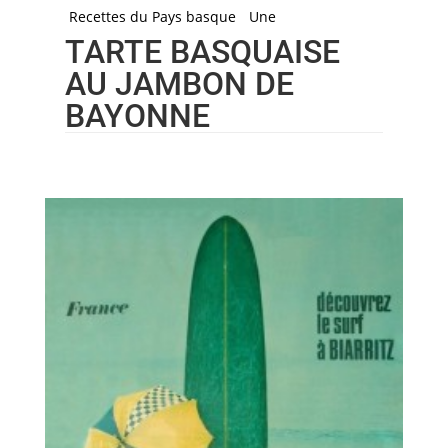
Recettes du Pays basque
Une
TARTE BASQUAISE
AU JAMBON DE
BAYONNE