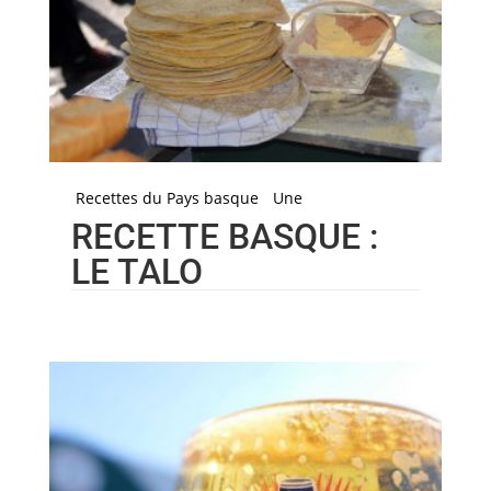
Recettes du Pays basque
Une
RECETTE BASQUE :
LE TALO