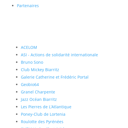
Partenaires
ACELOM
ASI - Actions de solidarité internationale
Bruno Sono
Club Mickey Biarritz
Galerie Catherine et Frédéric Portal
Geobio64
Granel Charpente
Jazz Océan Biarritz
Les Pierres de L’Atlantique
Poney-Club de Lortenia
Roulotte des Pyrénées