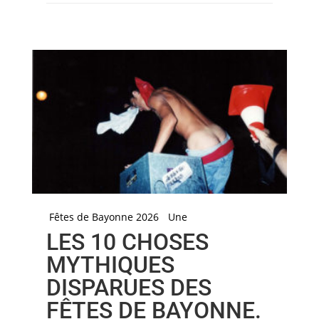
Fêtes de Bayonne 2026
Une
LES 10 CHOSES
MYTHIQUES
DISPARUES DES
FÊTES DE BAYONNE.