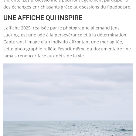
des échanges enrichissants grâce aux sessions du fipadoc pro.
UNE AFFICHE QUI INSPIRE
L’affiche 2025, réalisée par le photographe allemand Jens
Lucking, est une ode à la persévérance et à la détermination.
Capturant l'image d'un individu affrontant une mer agitée,
cette photographie reflète l'esprit même du documentaire : ne
jamais renoncer face aux défis de la vie.