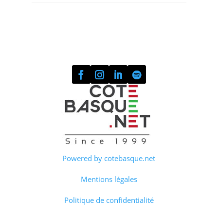
Powered by cotebasque.net
Mentions légales
Politique de confidentialité