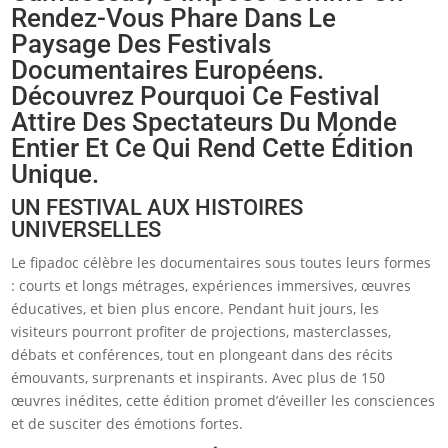
Rendez-Vous Phare Dans Le
Paysage Des Festivals
Documentaires Européens.
Découvrez Pourquoi Ce Festival
Attire Des Spectateurs Du Monde
Entier Et Ce Qui Rend Cette Édition
Unique.
UN FESTIVAL AUX HISTOIRES
UNIVERSELLES
Le fipadoc célèbre les documentaires sous toutes leurs formes
: courts et longs métrages, expériences immersives, œuvres
éducatives, et bien plus encore. Pendant huit jours, les
visiteurs pourront profiter de projections, masterclasses,
débats et conférences, tout en plongeant dans des récits
émouvants, surprenants et inspirants. Avec plus de 150
œuvres inédites, cette édition promet d’éveiller les consciences
et de susciter des émotions fortes.