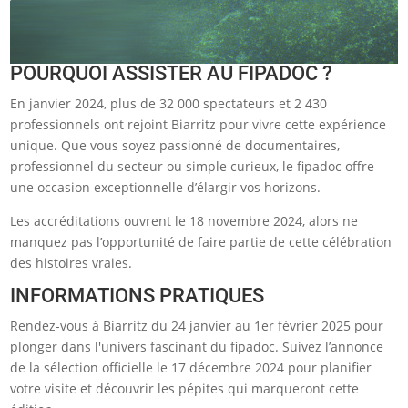
POURQUOI ASSISTER AU FIPADOC ?
En janvier 2024, plus de 32 000 spectateurs et 2 430
professionnels ont rejoint Biarritz pour vivre cette expérience
unique. Que vous soyez passionné de documentaires,
professionnel du secteur ou simple curieux, le fipadoc offre
une occasion exceptionnelle d’élargir vos horizons.
Les accréditations ouvrent le 18 novembre 2024, alors ne
manquez pas l’opportunité de faire partie de cette célébration
des histoires vraies.
INFORMATIONS PRATIQUES
Rendez-vous à Biarritz du 24 janvier au 1er février 2025 pour
plonger dans l'univers fascinant du fipadoc. Suivez l’annonce
de la sélection officielle le 17 décembre 2024 pour planifier
votre visite et découvrir les pépites qui marqueront cette