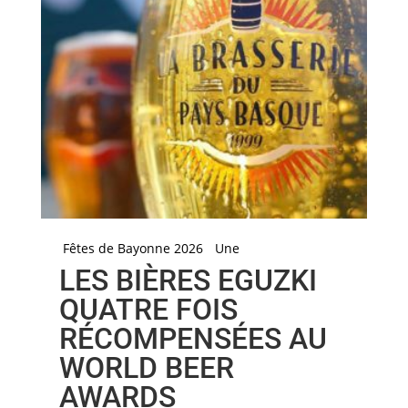
Fêtes de Bayonne 2026
Une
LES BIÈRES EGUZKI
QUATRE FOIS
RÉCOMPENSÉES AU
WORLD BEER
AWARDS