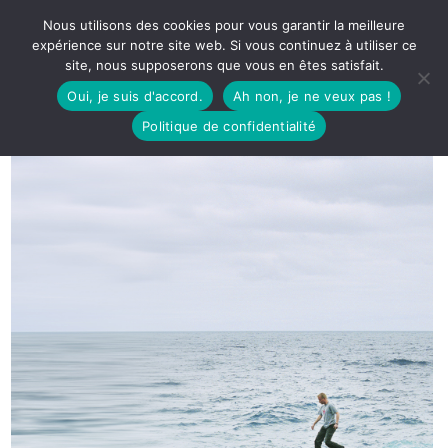
Nous utilisons des cookies pour vous garantir la meilleure
expérience sur notre site web. Si vous continuez à utiliser ce
site, nous supposerons que vous en êtes satisfait.
Oui, je suis d'accord.
Ah non, je ne veux pas !
Politique de confidentialité