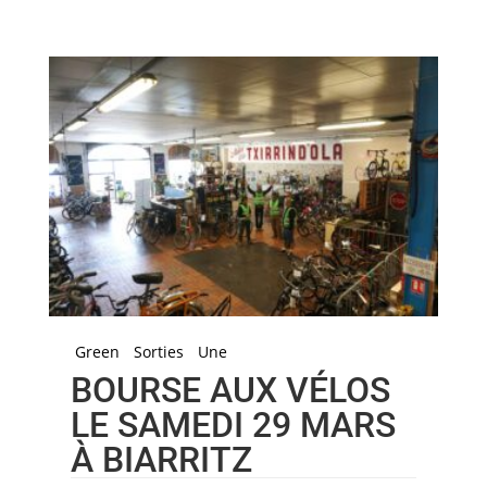
Green
Sorties
Une
BOURSE AUX VÉLOS
LE SAMEDI 29 MARS
À BIARRITZ