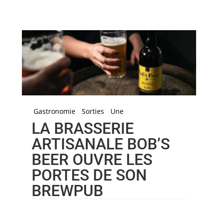
Gastronomie
Sorties
Une
LA BRASSERIE
ARTISANALE BOB’S
BEER OUVRE LES
PORTES DE SON
BREWPUB