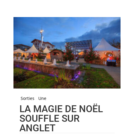
Sorties
Une
LA MAGIE DE NOËL
SOUFFLE SUR
ANGLET