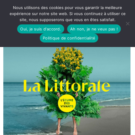
Nous utilisons des cookies pour vous garantir la meilleure
expérience sur notre site web. Si vous continuez à utiliser ce
site, nous supposerons que vous en êtes satisfait.
Oui, je suis d'accord.
Ah non, je ne veux pas !
Politique de confidentialité