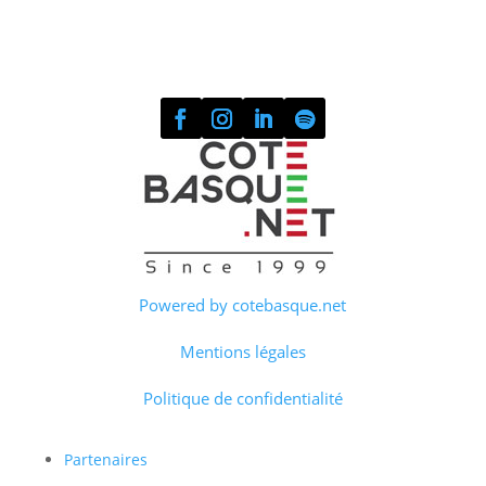
Powered by cotebasque.net
Mentions légales
Politique de confidentialité
Partenaires